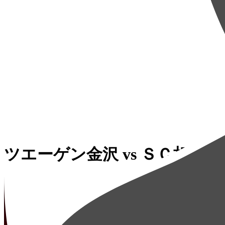
ツエーゲン金沢
vs
ＳＣ相模原