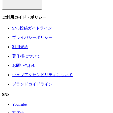
ご利用ガイド・ポリシー
SNS投稿ガイドライン
プライバシーポリシー
利用規約
著作権について
お問い合わせ
ウェブアクセシビリティについて
ブランドガイドライン
SNS
YouTube
TikTok