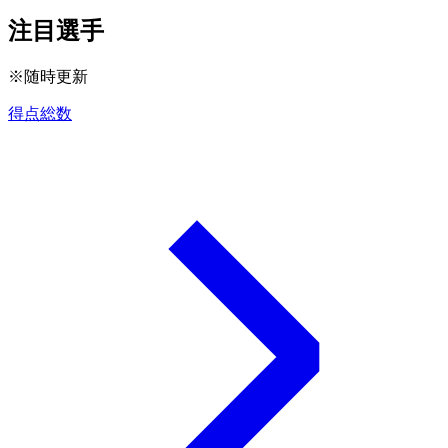
注目選手
※随時更新
得点総数