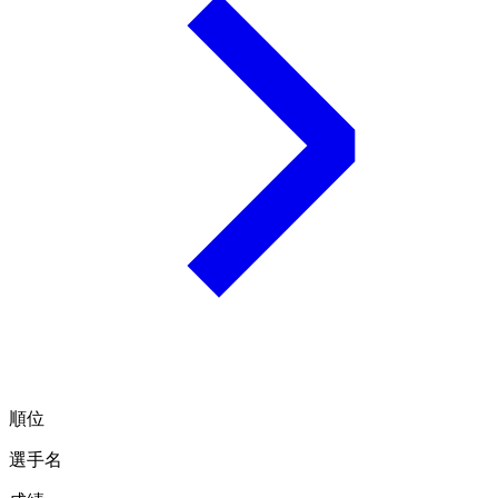
順位
選手名