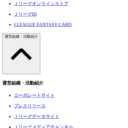
Ｊリーグオンラインストア
ＪリーグID
J.LEAGUE FANTASY CARD
運営組織・活動紹介
運営組織・活動紹介
コーポレートサイト
プレスリリース
Ｊリーグデータサイト
Ｊリーグメディアチャンネル