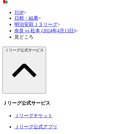
TOP
>
日程・結果
>
明治安田Ｊ３リーグ
>
奈良 vs 松本 (2024年4月13日)
>
見どころ
Ｊリーグ公式サービス
Ｊリーグ公式サービス
Ｊリーグチケット
Ｊリーグ公式アプリ