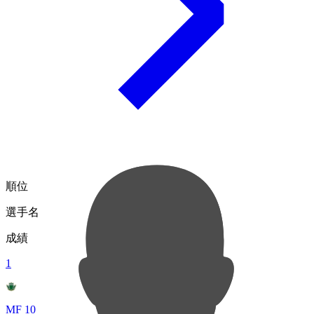
順位
選手名
成績
1
MF 10