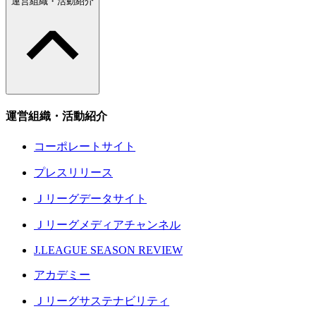
運営組織・活動紹介
運営組織・活動紹介
コーポレートサイト
プレスリリース
Ｊリーグデータサイト
Ｊリーグメディアチャンネル
J.LEAGUE SEASON REVIEW
アカデミー
Ｊリーグサステナビリティ