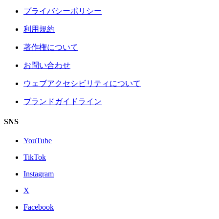
プライバシーポリシー
利用規約
著作権について
お問い合わせ
ウェブアクセシビリティについて
ブランドガイドライン
SNS
YouTube
TikTok
Instagram
X
Facebook