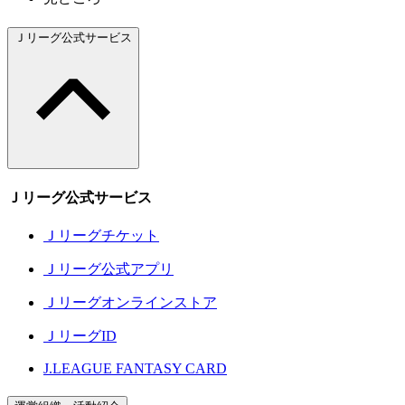
Ｊリーグ公式サービス
Ｊリーグ公式サービス
Ｊリーグチケット
Ｊリーグ公式アプリ
Ｊリーグオンラインストア
ＪリーグID
J.LEAGUE FANTASY CARD