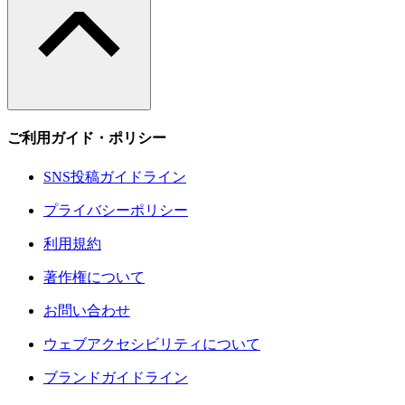
ご利用ガイド・ポリシー
SNS投稿ガイドライン
プライバシーポリシー
利用規約
著作権について
お問い合わせ
ウェブアクセシビリティについて
ブランドガイドライン