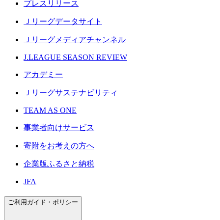
プレスリリース
Ｊリーグデータサイト
Ｊリーグメディアチャンネル
J.LEAGUE SEASON REVIEW
アカデミー
Ｊリーグサステナビリティ
TEAM AS ONE
事業者向けサービス
寄附をお考えの方へ
企業版ふるさと納税
JFA
ご利用ガイド・ポリシー