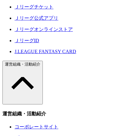
Ｊリーグチケット
Ｊリーグ公式アプリ
Ｊリーグオンラインストア
ＪリーグID
J.LEAGUE FANTASY CARD
運営組織・活動紹介
運営組織・活動紹介
コーポレートサイト