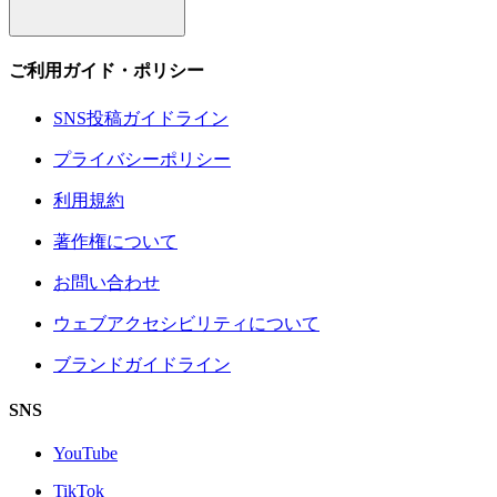
ご利用ガイド・ポリシー
SNS投稿ガイドライン
プライバシーポリシー
利用規約
著作権について
お問い合わせ
ウェブアクセシビリティについて
ブランドガイドライン
SNS
YouTube
TikTok