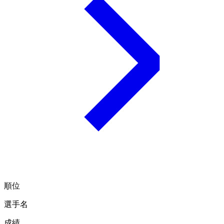
順位
選手名
成績