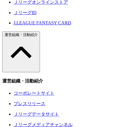
Ｊリーグオンラインストア
ＪリーグID
J.LEAGUE FANTASY CARD
運営組織・活動紹介
運営組織・活動紹介
コーポレートサイト
プレスリリース
Ｊリーグデータサイト
Ｊリーグメディアチャンネル