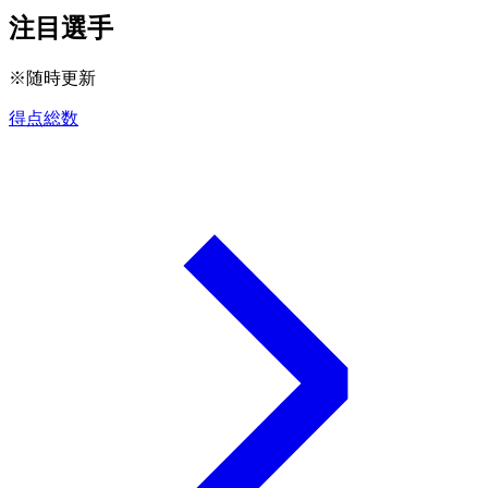
注目選手
※随時更新
得点総数