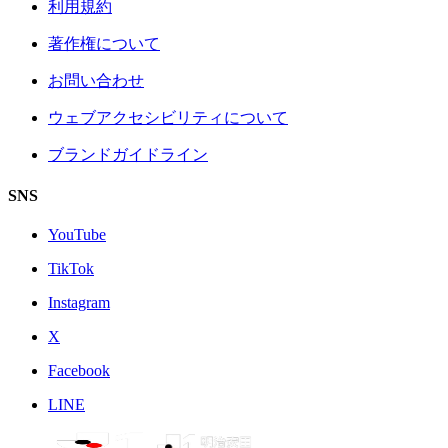
利用規約
著作権について
お問い合わせ
ウェブアクセシビリティについて
ブランドガイドライン
SNS
YouTube
TikTok
Instagram
X
Facebook
LINE