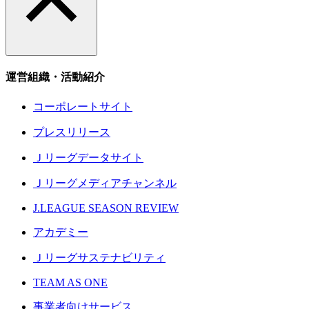
運営組織・活動紹介
コーポレートサイト
プレスリリース
Ｊリーグデータサイト
Ｊリーグメディアチャンネル
J.LEAGUE SEASON REVIEW
アカデミー
Ｊリーグサステナビリティ
TEAM AS ONE
事業者向けサービス