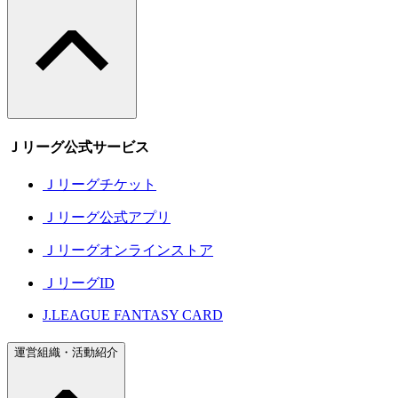
Ｊリーグ公式サービス
Ｊリーグチケット
Ｊリーグ公式アプリ
Ｊリーグオンラインストア
ＪリーグID
J.LEAGUE FANTASY CARD
運営組織・活動紹介