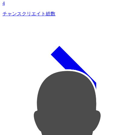
4
チャンスクリエイト総数