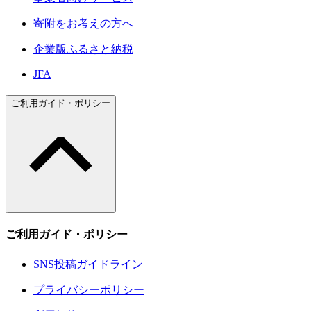
寄附をお考えの方へ
企業版ふるさと納税
JFA
ご利用ガイド・ポリシー
ご利用ガイド・ポリシー
SNS投稿ガイドライン
プライバシーポリシー