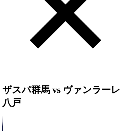
ザスパ群馬
vs
ヴァンラーレ
八戸