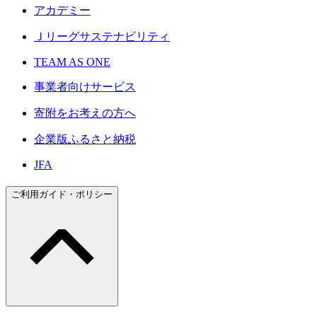
アカデミー
Ｊリーグサステナビリティ
TEAM AS ONE
事業者向けサービス
寄附をお考えの方へ
企業版ふるさと納税
JFA
ご利用ガイド・ポリシー