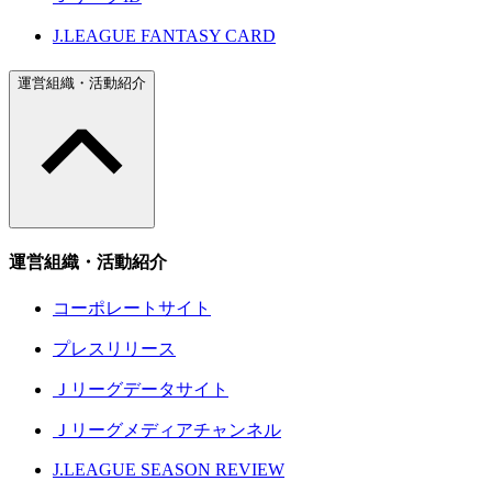
J.LEAGUE FANTASY CARD
運営組織・活動紹介
運営組織・活動紹介
コーポレートサイト
プレスリリース
Ｊリーグデータサイト
Ｊリーグメディアチャンネル
J.LEAGUE SEASON REVIEW