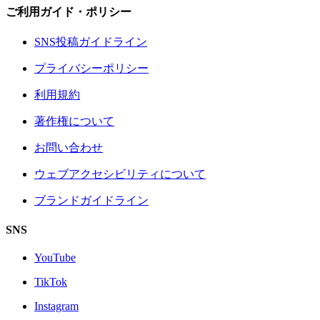
ご利用ガイド・ポリシー
SNS投稿ガイドライン
プライバシーポリシー
利用規約
著作権について
お問い合わせ
ウェブアクセシビリティについて
ブランドガイドライン
SNS
YouTube
TikTok
Instagram