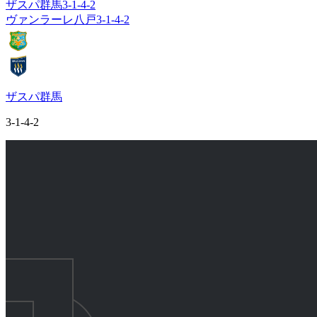
ザスパ群馬
3-1-4-2
ヴァンラーレ八戸
3-1-4-2
ザスパ群馬
3-1-4-2