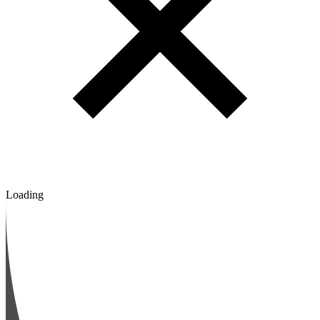
Loading