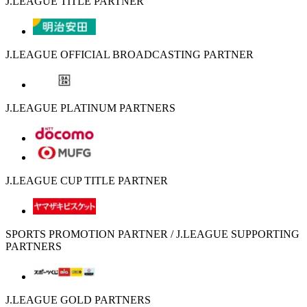
J.LEAGUE TITLE PARTNER
J.LEAGUE OFFICIAL BROADCASTING PARTNER
J.LEAGUE PLATINUM PARTNERS
J.LEAGUE CUP TITLE PARTNER
SPORTS PROMOTION PARTNER / J.LEAGUE SUPPORTING
PARTNERS
J.LEAGUE GOLD PARTNERS