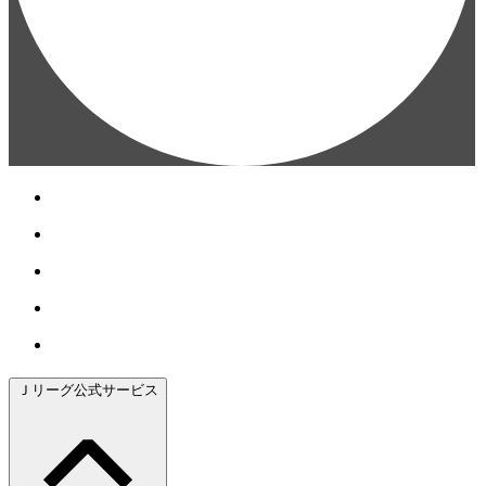
Ｊリーグ公式サービス