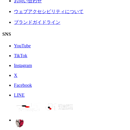
お問い合わせ
ウェブアクセシビリティについて
ブランドガイドライン
SNS
YouTube
TikTok
Instagram
X
Facebook
LINE