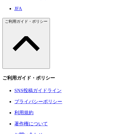
JFA
ご利用ガイド・ポリシー
ご利用ガイド・ポリシー
SNS投稿ガイドライン
プライバシーポリシー
利用規約
著作権について