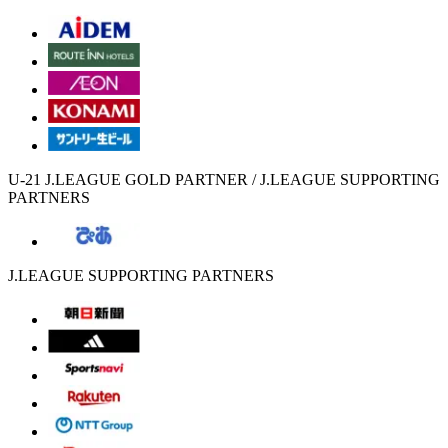
U-21 J.LEAGUE GOLD PARTNER / J.LEAGUE SUPPORTING
PARTNERS
J.LEAGUE SUPPORTING PARTNERS