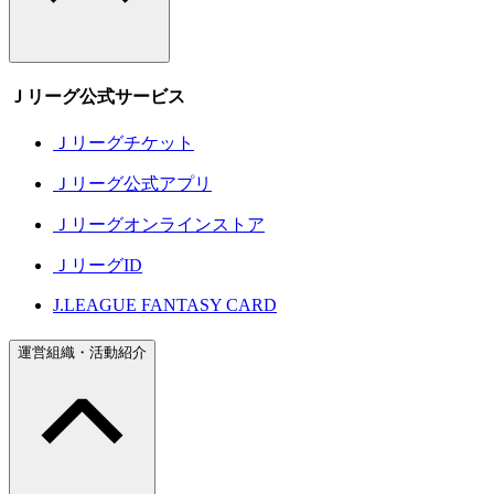
Ｊリーグ公式サービス
Ｊリーグチケット
Ｊリーグ公式アプリ
Ｊリーグオンラインストア
ＪリーグID
J.LEAGUE FANTASY CARD
運営組織・活動紹介