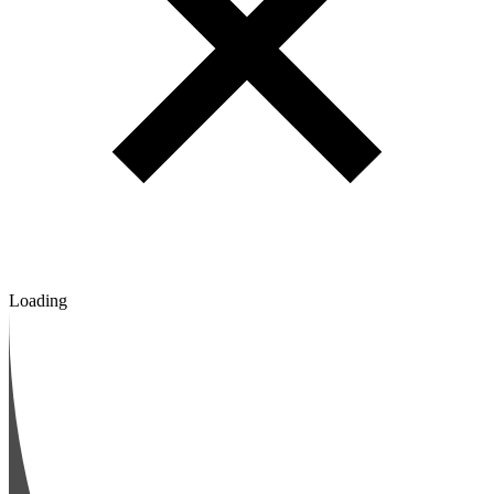
Loading