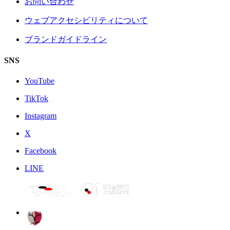
お問い合わせ
ウェブアクセシビリティについて
ブランドガイドライン
SNS
YouTube
TikTok
Instagram
X
Facebook
LINE