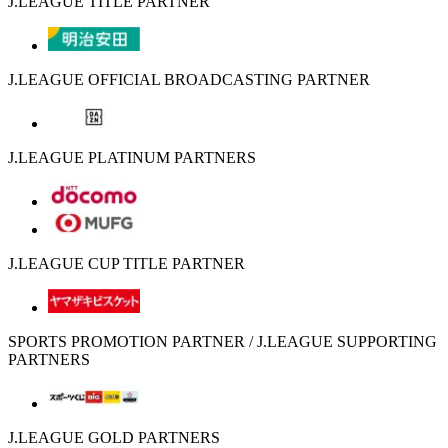
J.LEAGUE TITLE PARTNER
J.LEAGUE OFFICIAL BROADCASTING PARTNER
J.LEAGUE PLATINUM PARTNERS
J.LEAGUE CUP TITLE PARTNER
SPORTS PROMOTION PARTNER / J.LEAGUE SUPPORTING
PARTNERS
J.LEAGUE GOLD PARTNERS