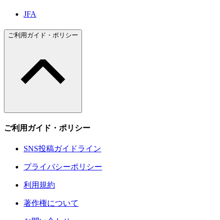
JFA
ご利用ガイド・ポリシー
ご利用ガイド・ポリシー
SNS投稿ガイドライン
プライバシーポリシー
利用規約
著作権について