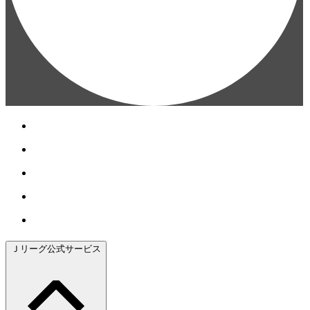
Ｊリーグ公式サービス