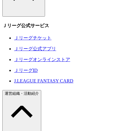
Ｊリーグ公式サービス
Ｊリーグチケット
Ｊリーグ公式アプリ
Ｊリーグオンラインストア
ＪリーグID
J.LEAGUE FANTASY CARD
運営組織・活動紹介