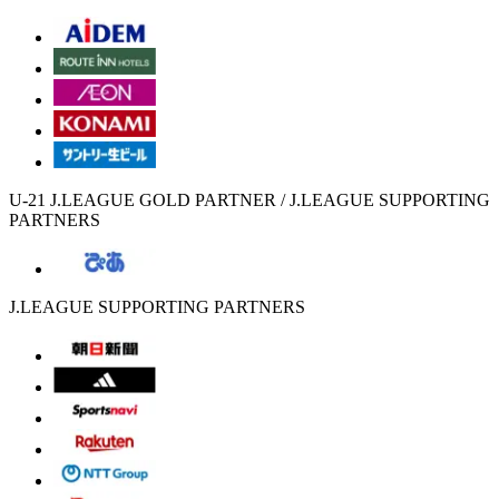
U-21 J.LEAGUE GOLD PARTNER / J.LEAGUE SUPPORTING
PARTNERS
J.LEAGUE SUPPORTING PARTNERS