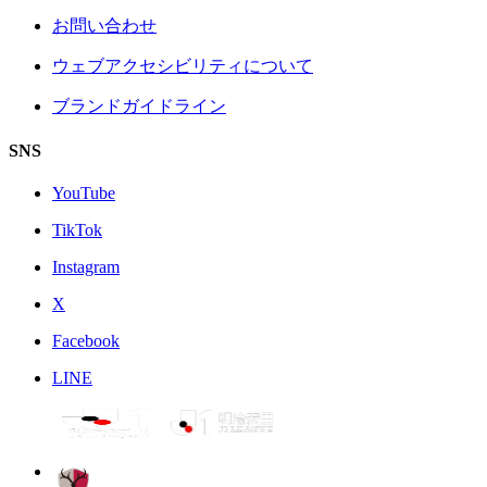
お問い合わせ
ウェブアクセシビリティについて
ブランドガイドライン
SNS
YouTube
TikTok
Instagram
X
Facebook
LINE