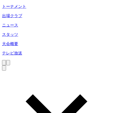
トーナメント
出場クラブ
ニュース
スタッツ
大会概要
テレビ放送