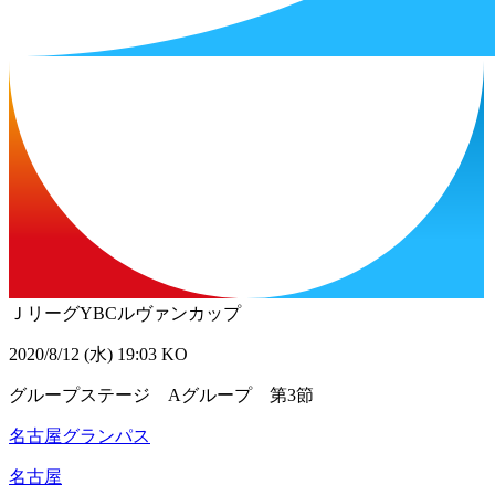
ＪリーグYBCルヴァンカップ
2020/8/12 (水) 19:03 KO
グループステージ Aグループ 第3節
名古屋グランパス
名古屋