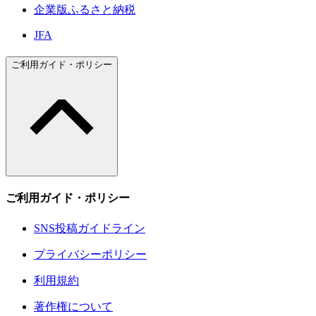
企業版ふるさと納税
JFA
ご利用ガイド・ポリシー
ご利用ガイド・ポリシー
SNS投稿ガイドライン
プライバシーポリシー
利用規約
著作権について