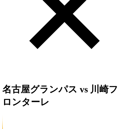
名古屋グランパス
vs
川崎フ
ロンターレ