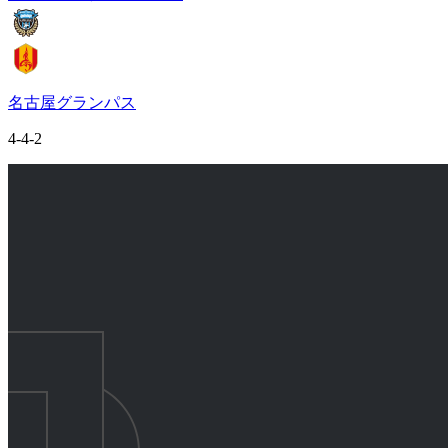
名古屋グランパス
4-4-2