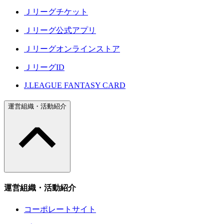
Ｊリーグチケット
Ｊリーグ公式アプリ
Ｊリーグオンラインストア
ＪリーグID
J.LEAGUE FANTASY CARD
運営組織・活動紹介
運営組織・活動紹介
コーポレートサイト