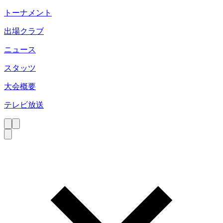
トーナメント
出場クラブ
ニュース
スタッツ
大会概要
テレビ放送