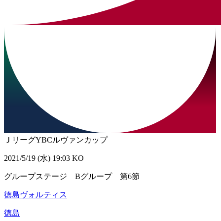
ＪリーグYBCルヴァンカップ
2021/5/19 (水) 19:03 KO
グループステージ Bグループ 第6節
徳島ヴォルティス
徳島