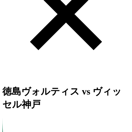
徳島ヴォルティス
vs
ヴィッ
セル神戸