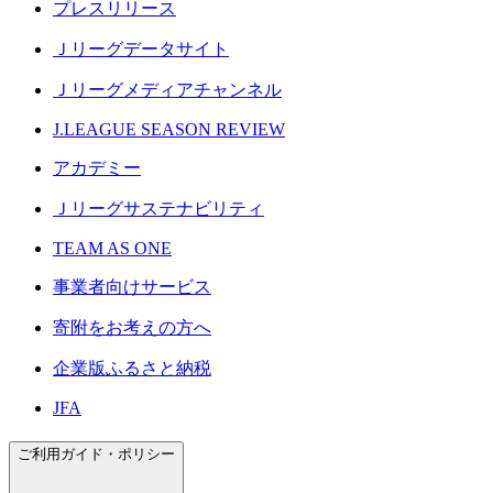
プレスリリース
Ｊリーグデータサイト
Ｊリーグメディアチャンネル
J.LEAGUE SEASON REVIEW
アカデミー
Ｊリーグサステナビリティ
TEAM AS ONE
事業者向けサービス
寄附をお考えの方へ
企業版ふるさと納税
JFA
ご利用ガイド・ポリシー