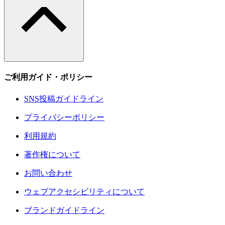
ご利用ガイド・ポリシー
SNS投稿ガイドライン
プライバシーポリシー
利用規約
著作権について
お問い合わせ
ウェブアクセシビリティについて
ブランドガイドライン