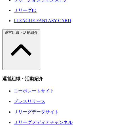
ＪリーグID
J.LEAGUE FANTASY CARD
運営組織・活動紹介
運営組織・活動紹介
コーポレートサイト
プレスリリース
Ｊリーグデータサイト
Ｊリーグメディアチャンネル