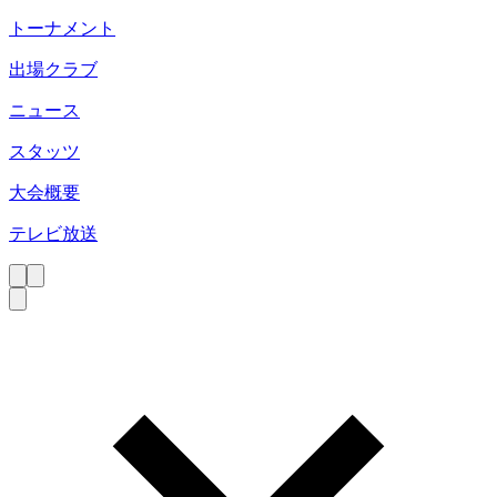
トーナメント
出場クラブ
ニュース
スタッツ
大会概要
テレビ放送