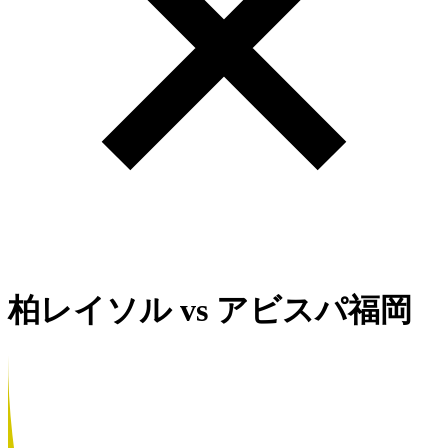
柏レイソル
vs
アビスパ福岡