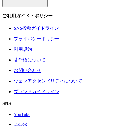
ご利用ガイド・ポリシー
SNS投稿ガイドライン
プライバシーポリシー
利用規約
著作権について
お問い合わせ
ウェブアクセシビリティについて
ブランドガイドライン
SNS
YouTube
TikTok