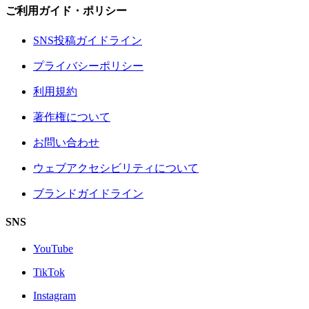
ご利用ガイド・ポリシー
SNS投稿ガイドライン
プライバシーポリシー
利用規約
著作権について
お問い合わせ
ウェブアクセシビリティについて
ブランドガイドライン
SNS
YouTube
TikTok
Instagram