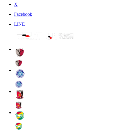
X
Facebook
LINE