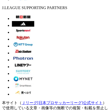
J.LEAGUE SUPPORTING PARTNERS
本サイト（
Ｊリーグ[日本プロサッカーリーグ]公式サイト
）
で使用している文章・画像等の無断での複製・転載を禁止し