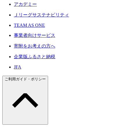
アカデミー
Ｊリーグサステナビリティ
TEAM AS ONE
事業者向けサービス
寄附をお考えの方へ
企業版ふるさと納税
JFA
ご利用ガイド・ポリシー