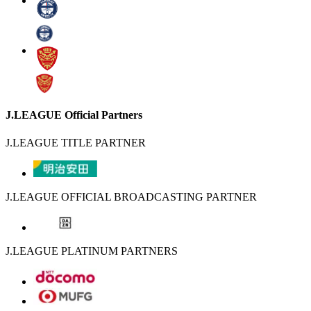
J.LEAGUE Official Partners
J.LEAGUE TITLE PARTNER
J.LEAGUE OFFICIAL BROADCASTING PARTNER
J.LEAGUE PLATINUM PARTNERS