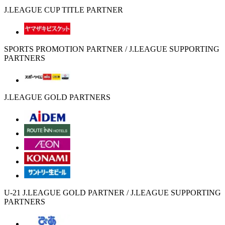
J.LEAGUE CUP TITLE PARTNER
SPORTS PROMOTION PARTNER / J.LEAGUE SUPPORTING
PARTNERS
J.LEAGUE GOLD PARTNERS
U-21 J.LEAGUE GOLD PARTNER / J.LEAGUE SUPPORTING
PARTNERS