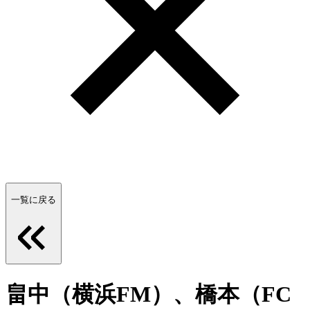
一覧に戻る
畠中（横浜FM）、橋本（FC