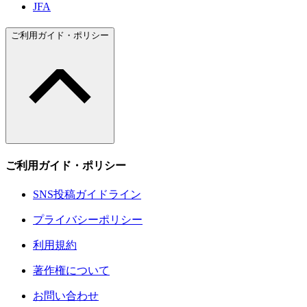
JFA
ご利用ガイド・ポリシー
ご利用ガイド・ポリシー
SNS投稿ガイドライン
プライバシーポリシー
利用規約
著作権について
お問い合わせ