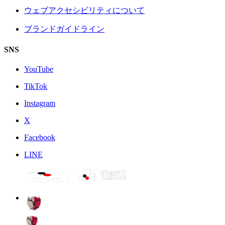
ウェブアクセシビリティについて
ブランドガイドライン
SNS
YouTube
TikTok
Instagram
X
Facebook
LINE