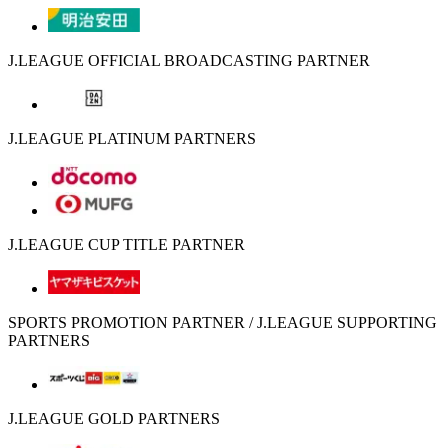
J.LEAGUE OFFICIAL BROADCASTING PARTNER
J.LEAGUE PLATINUM PARTNERS
J.LEAGUE CUP TITLE PARTNER
SPORTS PROMOTION PARTNER / J.LEAGUE SUPPORTING
PARTNERS
J.LEAGUE GOLD PARTNERS