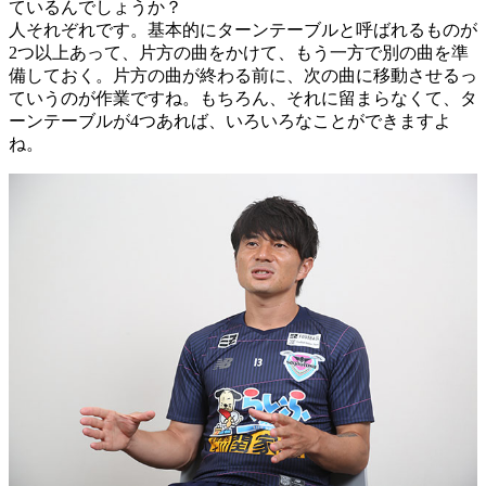
ているんでしょうか？
人それぞれです。基本的にターンテーブルと呼ばれるものが
2つ以上あって、片方の曲をかけて、もう一方で別の曲を準
備しておく。片方の曲が終わる前に、次の曲に移動させるっ
ていうのが作業ですね。もちろん、それに留まらなくて、タ
ーンテーブルが4つあれば、いろいろなことができますよ
ね。