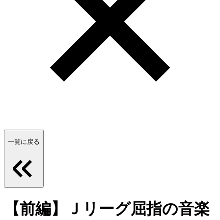
一覧に戻る
【前編】Ｊリーグ屈指の音楽