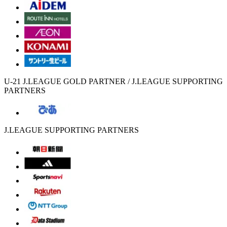
U-21 J.LEAGUE GOLD PARTNER / J.LEAGUE SUPPORTING
PARTNERS
J.LEAGUE SUPPORTING PARTNERS