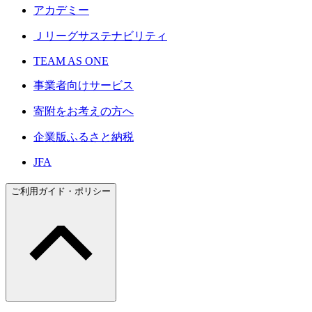
アカデミー
Ｊリーグサステナビリティ
TEAM AS ONE
事業者向けサービス
寄附をお考えの方へ
企業版ふるさと納税
JFA
ご利用ガイド・ポリシー