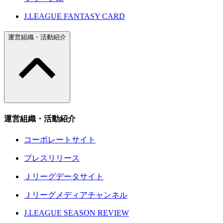
J.LEAGUE FANTASY CARD
運営組織・活動紹介
運営組織・活動紹介
コーポレートサイト
プレスリリース
Ｊリーグデータサイト
Ｊリーグメディアチャンネル
J.LEAGUE SEASON REVIEW