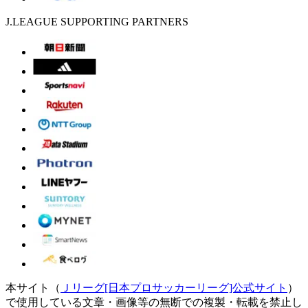
J.LEAGUE SUPPORTING PARTNERS
本サイト（
Ｊリーグ[日本プロサッカーリーグ]公式サイト
）
で使用している文章・画像等の無断での複製・転載を禁止し