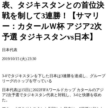
表、タジキスタンとの首位決
戦を制して3連勝！【サマリ
ー：カタールＷ杯 アジア2次
予選 タジキスタンvs日本】
日本代表
2019/10/15 (火) 23:30
3-0でタジキスタンを下した日本は3連勝を達成し、グループ
リーグのトップを守っている
日本代表は15日に2022FIFAワールドカップ カタールのアジ
ア2次予選でタジキスタン代表と対戦し、3-0と快勝を収め
た。