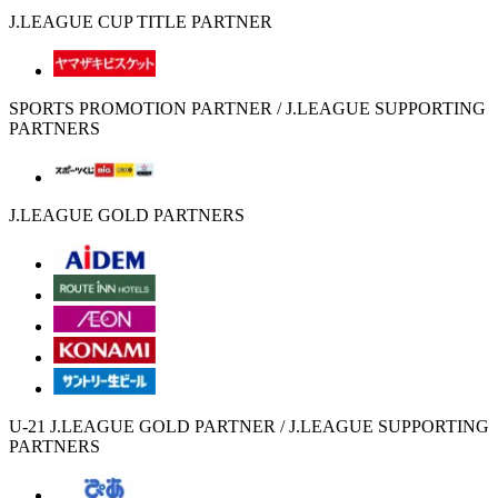
J.LEAGUE CUP TITLE PARTNER
SPORTS PROMOTION PARTNER / J.LEAGUE SUPPORTING
PARTNERS
J.LEAGUE GOLD PARTNERS
U-21 J.LEAGUE GOLD PARTNER / J.LEAGUE SUPPORTING
PARTNERS