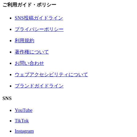
ご利用ガイド・ポリシー
SNS投稿ガイドライン
プライバシーポリシー
利用規約
著作権について
お問い合わせ
ウェブアクセシビリティについて
ブランドガイドライン
SNS
YouTube
TikTok
Instagram