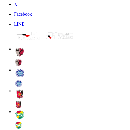
X
Facebook
LINE