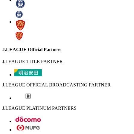
J.LEAGUE Official Partners
J.LEAGUE TITLE PARTNER
J.LEAGUE OFFICIAL BROADCASTING PARTNER
J.LEAGUE PLATINUM PARTNERS