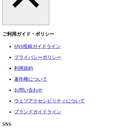
ご利用ガイド・ポリシー
SNS投稿ガイドライン
プライバシーポリシー
利用規約
著作権について
お問い合わせ
ウェブアクセシビリティについて
ブランドガイドライン
SNS