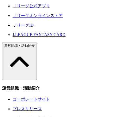
Ｊリーグ公式アプリ
Ｊリーグオンラインストア
ＪリーグID
J.LEAGUE FANTASY CARD
運営組織・活動紹介
運営組織・活動紹介
コーポレートサイト
プレスリリース