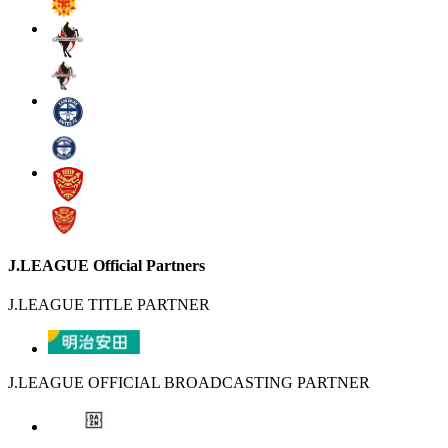
J.LEAGUE Official Partners
J.LEAGUE TITLE PARTNER
J.LEAGUE OFFICIAL BROADCASTING PARTNER