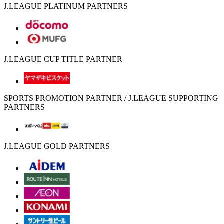
J.LEAGUE PLATINUM PARTNERS
J.LEAGUE CUP TITLE PARTNER
SPORTS PROMOTION PARTNER / J.LEAGUE SUPPORTING
PARTNERS
J.LEAGUE GOLD PARTNERS