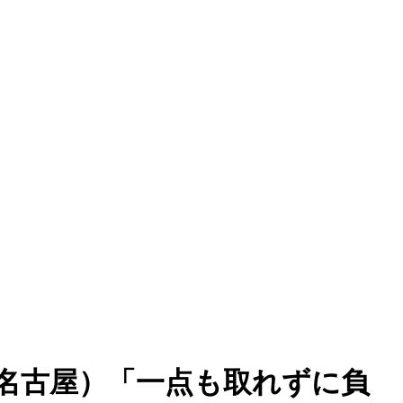
太（名古屋）「一点も取れずに負