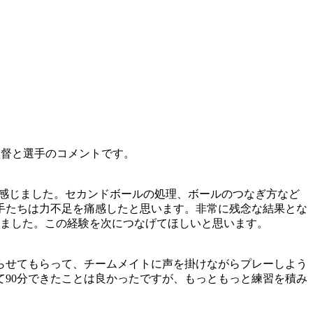
監督と選手のコメントです。
を感じました。セカンドボールの処理、ボールのつなぎ方など
手たちは力不足を痛感したと思います。非常に残念な結果とな
えました。この経験を次につなげてほしいと思います。
らせてもらって、チームメイトに声を掛けながらプレーしよう
90分できたことは良かったですが、もっともっと練習を積み