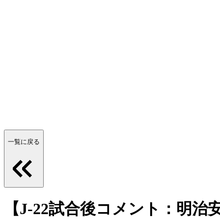
一覧に戻る
【J-22試合後コメント：明治