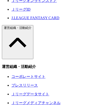
Ｊリーグオンラインストア
ＪリーグID
J.LEAGUE FANTASY CARD
運営組織・活動紹介
運営組織・活動紹介
コーポレートサイト
プレスリリース
Ｊリーグデータサイト
Ｊリーグメディアチャンネル