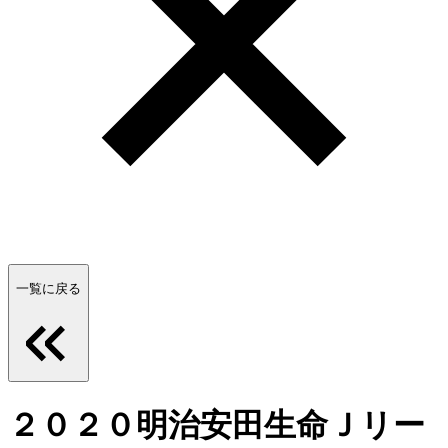
一覧に戻る
２０２０明治安田生命Ｊリー