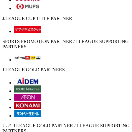
J.LEAGUE CUP TITLE PARTNER
SPORTS PROMOTION PARTNER / J.LEAGUE SUPPORTING
PARTNERS
J.LEAGUE GOLD PARTNERS
U-21 J.LEAGUE GOLD PARTNER / J.LEAGUE SUPPORTING
PARTNERS