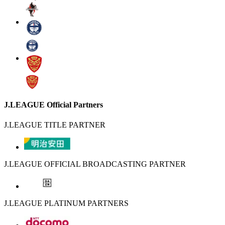
J.LEAGUE Official Partners
J.LEAGUE TITLE PARTNER
J.LEAGUE OFFICIAL BROADCASTING PARTNER
J.LEAGUE PLATINUM PARTNERS