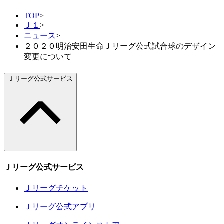
TOP
>
Ｊ１
>
ニュース
>
２０２０明治安田生命Ｊリーグ公式試合球のデザイン
変更について
Ｊリーグ公式サービス
Ｊリーグ公式サービス
Ｊリーグチケット
Ｊリーグ公式アプリ