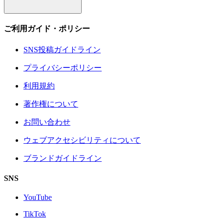
ご利用ガイド・ポリシー
SNS投稿ガイドライン
プライバシーポリシー
利用規約
著作権について
お問い合わせ
ウェブアクセシビリティについて
ブランドガイドライン
SNS
YouTube
TikTok