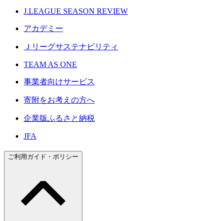
J.LEAGUE SEASON REVIEW
アカデミー
Ｊリーグサステナビリティ
TEAM AS ONE
事業者向けサービス
寄附をお考えの方へ
企業版ふるさと納税
JFA
ご利用ガイド・ポリシー