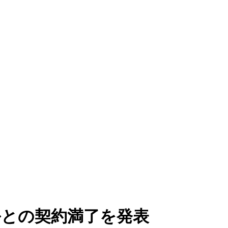
ルとの契約満了を発表