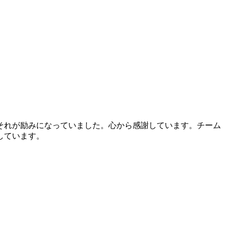
それが励みになっていました。心から感謝しています。チーム
しています。