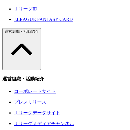
ＪリーグID
J.LEAGUE FANTASY CARD
運営組織・活動紹介
運営組織・活動紹介
コーポレートサイト
プレスリリース
Ｊリーグデータサイト
Ｊリーグメディアチャンネル