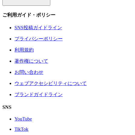
ご利用ガイド・ポリシー
SNS投稿ガイドライン
プライバシーポリシー
利用規約
著作権について
お問い合わせ
ウェブアクセシビリティについて
ブランドガイドライン
SNS
YouTube
TikTok