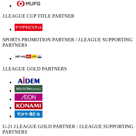
J.LEAGUE CUP TITLE PARTNER
SPORTS PROMOTION PARTNER / J.LEAGUE SUPPORTING
PARTNERS
J.LEAGUE GOLD PARTNERS
U-21 J.LEAGUE GOLD PARTNER / J.LEAGUE SUPPORTING
PARTNERS