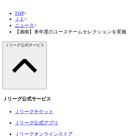
TOP
>
Ｊ１
>
ニュース
>
【湘南】来年度のユースチームセレクションを実施
Ｊリーグ公式サービス
Ｊリーグ公式サービス
Ｊリーグチケット
Ｊリーグ公式アプリ
Ｊリーグオンラインストア