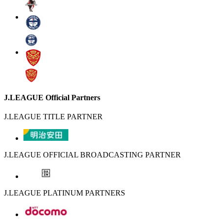
J.LEAGUE Official Partners
J.LEAGUE TITLE PARTNER
J.LEAGUE OFFICIAL BROADCASTING PARTNER
J.LEAGUE PLATINUM PARTNERS