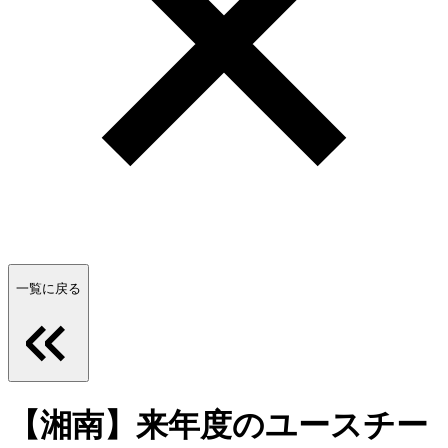
一覧に戻る
【湘南】来年度のユースチー