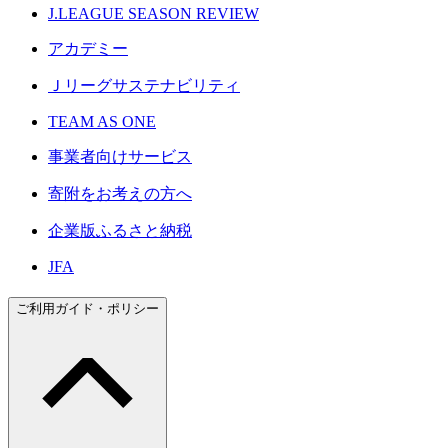
J.LEAGUE SEASON REVIEW
アカデミー
Ｊリーグサステナビリティ
TEAM AS ONE
事業者向けサービス
寄附をお考えの方へ
企業版ふるさと納税
JFA
ご利用ガイド・ポリシー