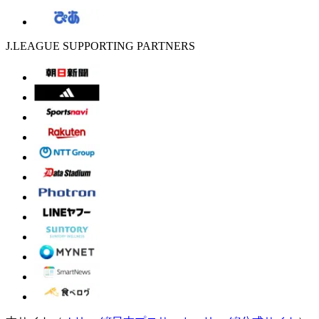
J.LEAGUE SUPPORTING PARTNERS