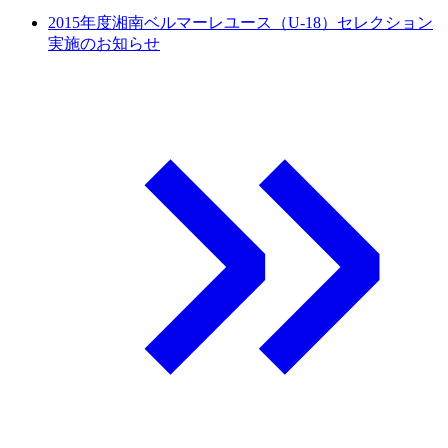
2015年度湘南ベルマーレユース（U-18）セレクション
実施のお知らせ