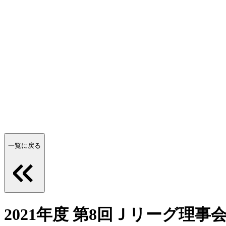
一覧に戻る
2021年度 第8回Ｊリーグ理