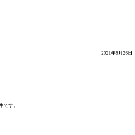
2021年8月26日
2件です。