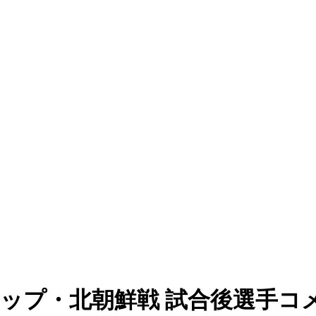
カップ・北朝鮮戦 試合後選手コ