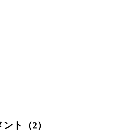
メント（2）