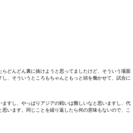
たらどんどん裏に抜けようと思ってましたけど、そういう場面
すし、そういうところもちゃんともっと頭を働かせて、試合に
いますし、やっぱりアジアの戦いは難しいなと思いますし、代
と思います。同じことを繰り返したら何の意味もないので、こ