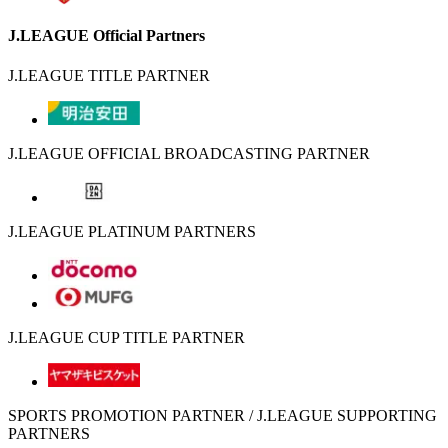
J.LEAGUE Official Partners
J.LEAGUE TITLE PARTNER
J.LEAGUE OFFICIAL BROADCASTING PARTNER
J.LEAGUE PLATINUM PARTNERS
J.LEAGUE CUP TITLE PARTNER
SPORTS PROMOTION PARTNER / J.LEAGUE SUPPORTING
PARTNERS