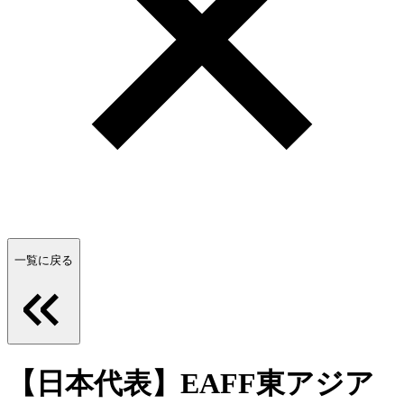
一覧に戻る
【日本代表】EAFF東アジア