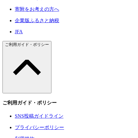
寄附をお考えの方へ
企業版ふるさと納税
JFA
ご利用ガイド・ポリシー
ご利用ガイド・ポリシー
SNS投稿ガイドライン
プライバシーポリシー