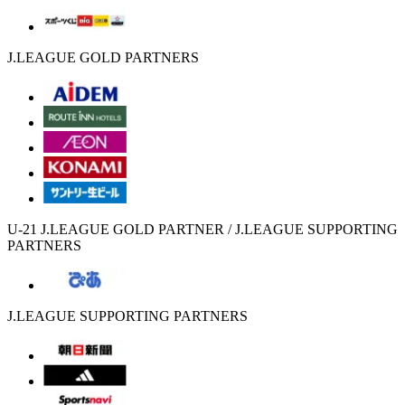
J.LEAGUE GOLD PARTNERS
U-21 J.LEAGUE GOLD PARTNER / J.LEAGUE SUPPORTING
PARTNERS
J.LEAGUE SUPPORTING PARTNERS