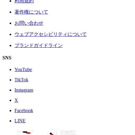
利用規約
著作権について
お問い合わせ
ウェブアクセシビリティについて
ブランドガイドライン
SNS
YouTube
TikTok
Instagram
X
Facebook
LINE