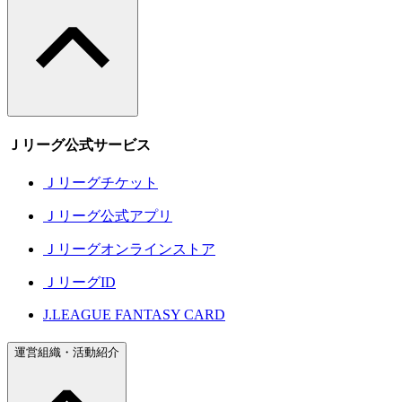
Ｊリーグ公式サービス
Ｊリーグチケット
Ｊリーグ公式アプリ
Ｊリーグオンラインストア
ＪリーグID
J.LEAGUE FANTASY CARD
運営組織・活動紹介