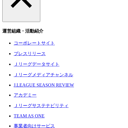
運営組織・活動紹介
コーポレートサイト
プレスリリース
Ｊリーグデータサイト
Ｊリーグメディアチャンネル
J.LEAGUE SEASON REVIEW
アカデミー
Ｊリーグサステナビリティ
TEAM AS ONE
事業者向けサービス