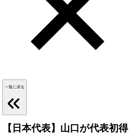
一覧に戻る
【日本代表】山口が代表初得