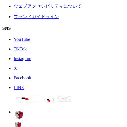
ウェブアクセシビリティについて
ブランドガイドライン
SNS
YouTube
TikTok
Instagram
X
Facebook
LINE