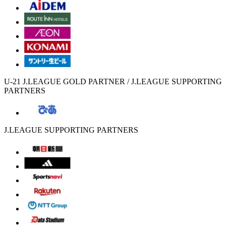
U-21 J.LEAGUE GOLD PARTNER / J.LEAGUE SUPPORTING
PARTNERS
J.LEAGUE SUPPORTING PARTNERS