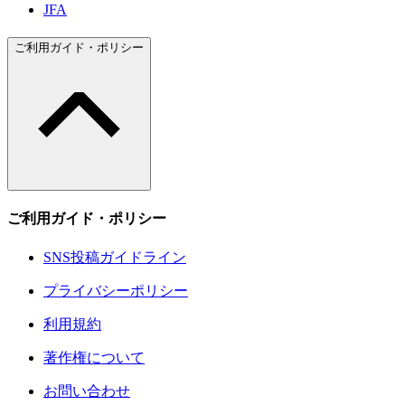
JFA
ご利用ガイド・ポリシー
ご利用ガイド・ポリシー
SNS投稿ガイドライン
プライバシーポリシー
利用規約
著作権について
お問い合わせ