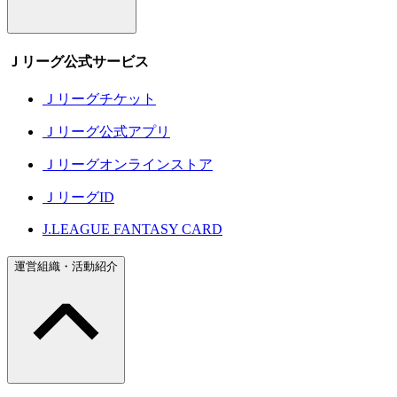
Ｊリーグ公式サービス
Ｊリーグチケット
Ｊリーグ公式アプリ
Ｊリーグオンラインストア
ＪリーグID
J.LEAGUE FANTASY CARD
運営組織・活動紹介