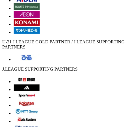
U-21 J.LEAGUE GOLD PARTNER / J.LEAGUE SUPPORTING
PARTNERS
J.LEAGUE SUPPORTING PARTNERS