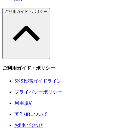
ご利用ガイド・ポリシー
ご利用ガイド・ポリシー
SNS投稿ガイドライン
プライバシーポリシー
利用規約
著作権について
お問い合わせ