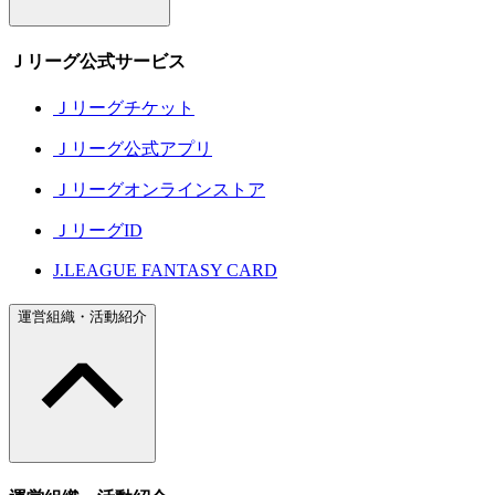
Ｊリーグ公式サービス
Ｊリーグチケット
Ｊリーグ公式アプリ
Ｊリーグオンラインストア
ＪリーグID
J.LEAGUE FANTASY CARD
運営組織・活動紹介