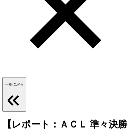
一覧に戻る
【レポート：ＡＣＬ 準々決勝