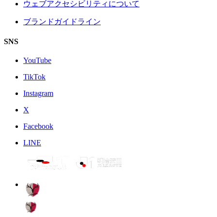
ウェブアクセシビリティについて
ブランドガイドライン
SNS
YouTube
TikTok
Instagram
X
Facebook
LINE