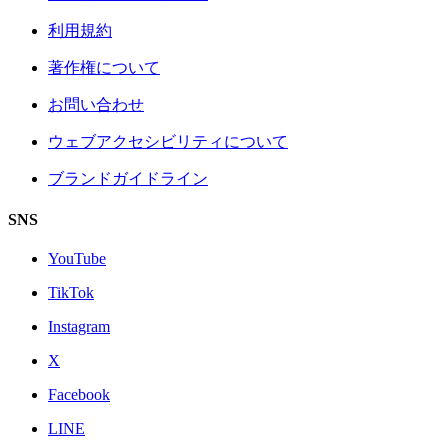
利用規約
著作権について
お問い合わせ
ウェブアクセシビリティについて
ブランドガイドライン
SNS
YouTube
TikTok
Instagram
X
Facebook
LINE