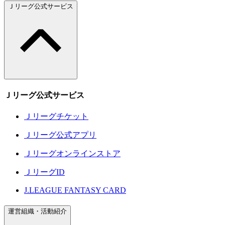
Ｊリーグ公式サービス
Ｊリーグ公式サービス
Ｊリーグチケット
Ｊリーグ公式アプリ
Ｊリーグオンラインストア
ＪリーグID
J.LEAGUE FANTASY CARD
運営組織・活動紹介