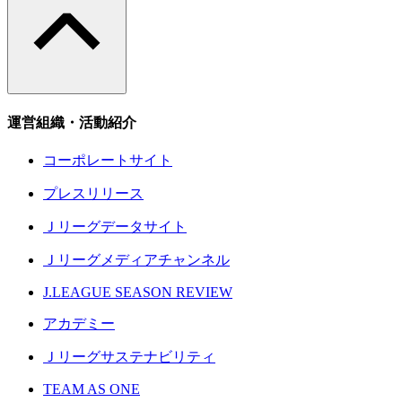
運営組織・活動紹介
コーポレートサイト
プレスリリース
Ｊリーグデータサイト
Ｊリーグメディアチャンネル
J.LEAGUE SEASON REVIEW
アカデミー
Ｊリーグサステナビリティ
TEAM AS ONE