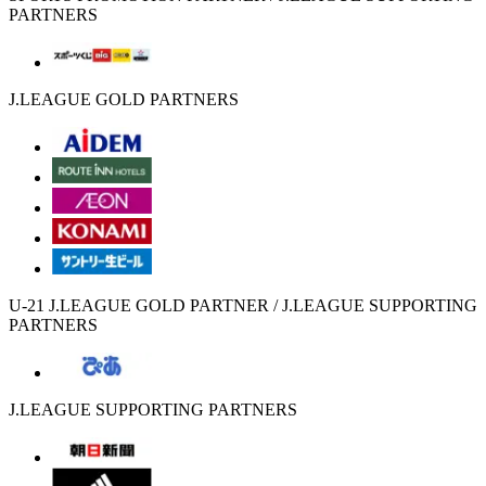
PARTNERS
J.LEAGUE GOLD PARTNERS
U-21 J.LEAGUE GOLD PARTNER / J.LEAGUE SUPPORTING
PARTNERS
J.LEAGUE SUPPORTING PARTNERS