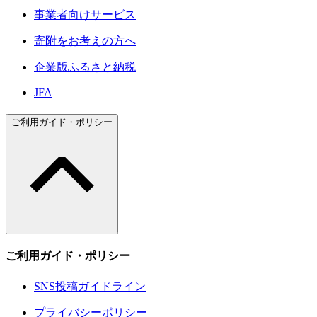
事業者向けサービス
寄附をお考えの方へ
企業版ふるさと納税
JFA
ご利用ガイド・ポリシー
ご利用ガイド・ポリシー
SNS投稿ガイドライン
プライバシーポリシー