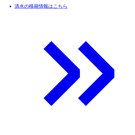
清水の移籍情報はこちら