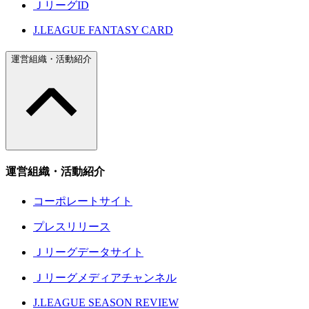
ＪリーグID
J.LEAGUE FANTASY CARD
運営組織・活動紹介
運営組織・活動紹介
コーポレートサイト
プレスリリース
Ｊリーグデータサイト
Ｊリーグメディアチャンネル
J.LEAGUE SEASON REVIEW