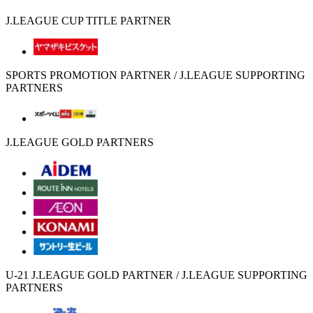
J.LEAGUE CUP TITLE PARTNER
SPORTS PROMOTION PARTNER / J.LEAGUE SUPPORTING
PARTNERS
J.LEAGUE GOLD PARTNERS
U-21 J.LEAGUE GOLD PARTNER / J.LEAGUE SUPPORTING
PARTNERS