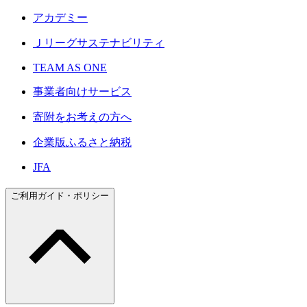
アカデミー
Ｊリーグサステナビリティ
TEAM AS ONE
事業者向けサービス
寄附をお考えの方へ
企業版ふるさと納税
JFA
ご利用ガイド・ポリシー