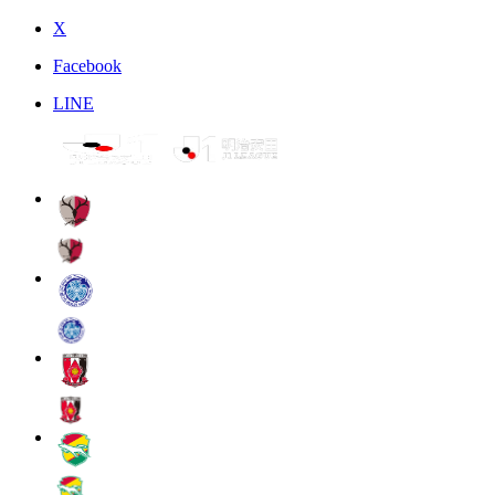
X
Facebook
LINE