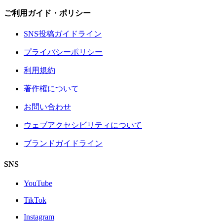
ご利用ガイド・ポリシー
SNS投稿ガイドライン
プライバシーポリシー
利用規約
著作権について
お問い合わせ
ウェブアクセシビリティについて
ブランドガイドライン
SNS
YouTube
TikTok
Instagram