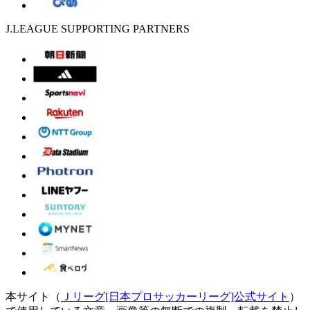
J.LEAGUE SUPPORTING PARTNERS
本サイト（
Ｊリーグ[日本プロサッカーリーグ]公式サイト
）