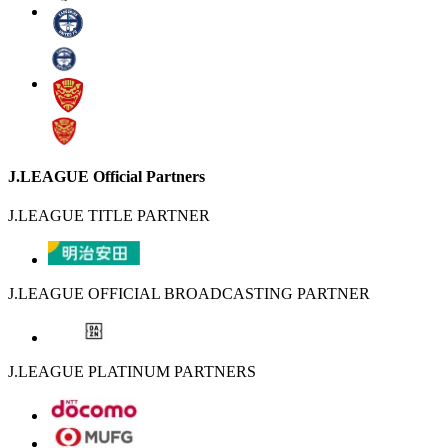
J.LEAGUE Official Partners
J.LEAGUE TITLE PARTNER
J.LEAGUE OFFICIAL BROADCASTING PARTNER
J.LEAGUE PLATINUM PARTNERS