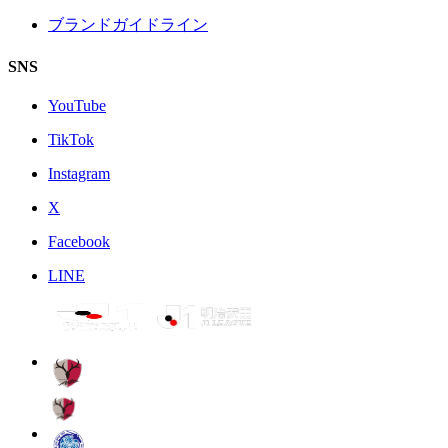
ブランドガイドライン
SNS
YouTube
TikTok
Instagram
X
Facebook
LINE