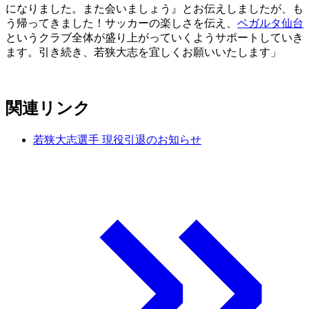
になりました。また会いましょう』とお伝えしましたが、も
う帰ってきました！サッカーの楽しさを伝え、
ベガルタ仙台
というクラブ全体が盛り上がっていくようサポートしていき
ます。引き続き、若狭大志を宜しくお願いいたします」
関連リンク
若狭大志選手 現役引退のお知らせ