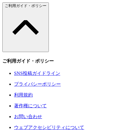
ご利用ガイド・ポリシー
ご利用ガイド・ポリシー
SNS投稿ガイドライン
プライバシーポリシー
利用規約
著作権について
お問い合わせ
ウェブアクセシビリティについて