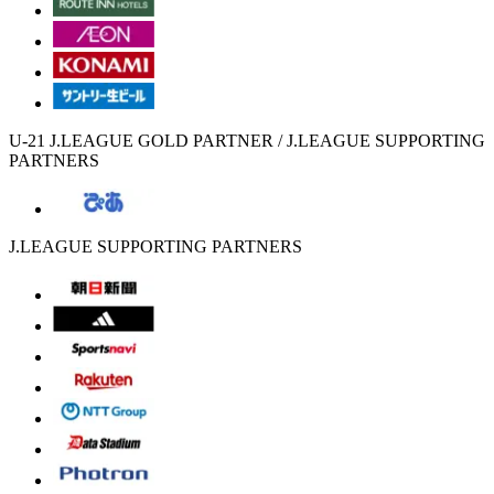
U-21 J.LEAGUE GOLD PARTNER / J.LEAGUE SUPPORTING
PARTNERS
J.LEAGUE SUPPORTING PARTNERS