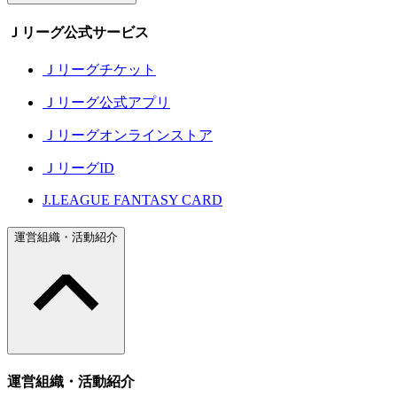
Ｊリーグ公式サービス
Ｊリーグチケット
Ｊリーグ公式アプリ
Ｊリーグオンラインストア
ＪリーグID
J.LEAGUE FANTASY CARD
運営組織・活動紹介
運営組織・活動紹介