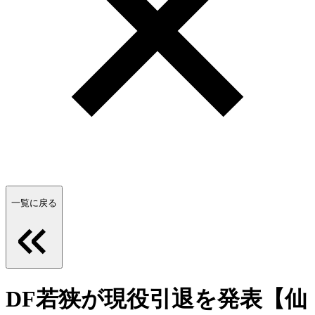
一覧に戻る
DF若狭が現役引退を発表【仙