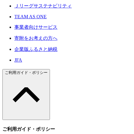
Ｊリーグサステナビリティ
TEAM AS ONE
事業者向けサービス
寄附をお考えの方へ
企業版ふるさと納税
JFA
ご利用ガイド・ポリシー
ご利用ガイド・ポリシー