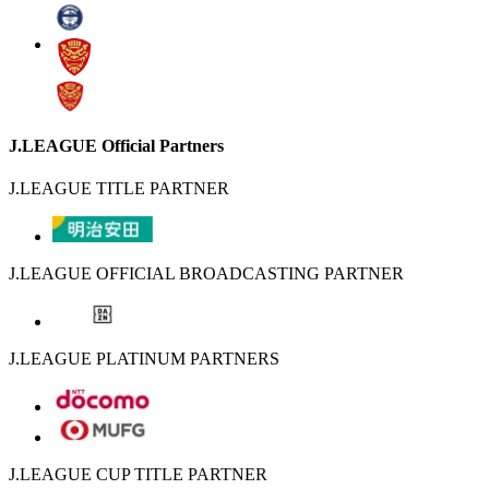
J.LEAGUE Official Partners
J.LEAGUE TITLE PARTNER
J.LEAGUE OFFICIAL BROADCASTING PARTNER
J.LEAGUE PLATINUM PARTNERS
J.LEAGUE CUP TITLE PARTNER