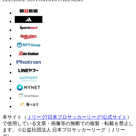
本サイト（
Ｊリーグ[日本プロサッカーリーグ]公式サイト
）
で使用している文章・画像等の無断での複製・転載を禁止し
ます。
©公益社団法人 日本プロサッカーリーグ（Ｊリー