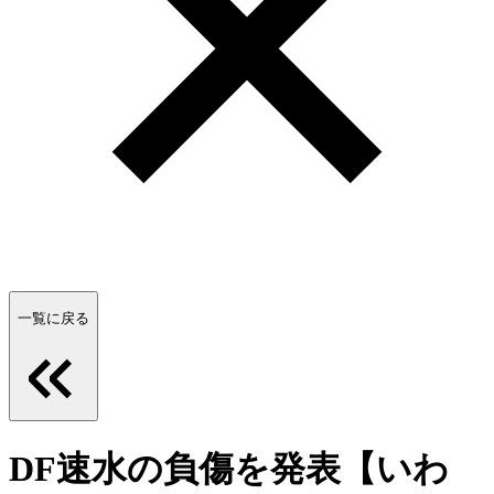
一覧に戻る
DF速水の負傷を発表【いわ