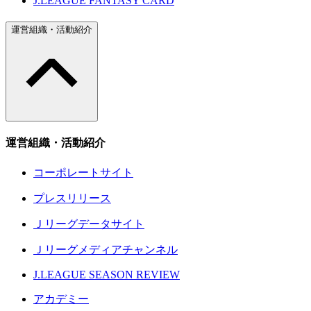
J.LEAGUE FANTASY CARD
運営組織・活動紹介
運営組織・活動紹介
コーポレートサイト
プレスリリース
Ｊリーグデータサイト
Ｊリーグメディアチャンネル
J.LEAGUE SEASON REVIEW
アカデミー