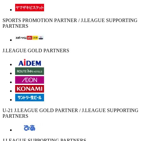
SPORTS PROMOTION PARTNER / J.LEAGUE SUPPORTING
PARTNERS
J.LEAGUE GOLD PARTNERS
U-21 J.LEAGUE GOLD PARTNER / J.LEAGUE SUPPORTING
PARTNERS
J.LEAGUE SUPPORTING PARTNERS