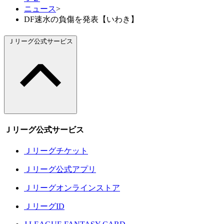
ニュース
>
DF速水の負傷を発表【いわき】
Ｊリーグ公式サービス
Ｊリーグ公式サービス
Ｊリーグチケット
Ｊリーグ公式アプリ
Ｊリーグオンラインストア
ＪリーグID