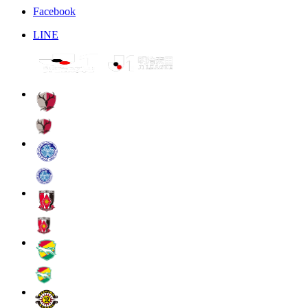
Facebook
LINE