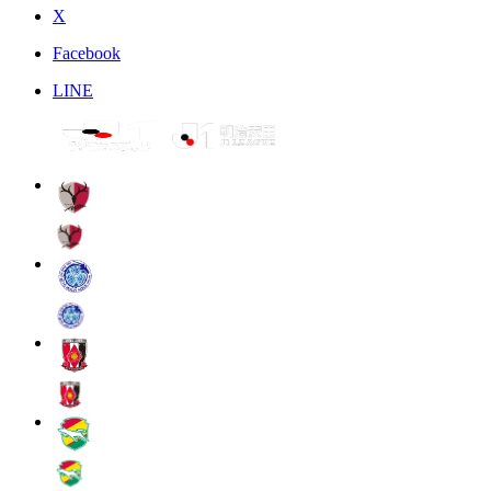
X
Facebook
LINE