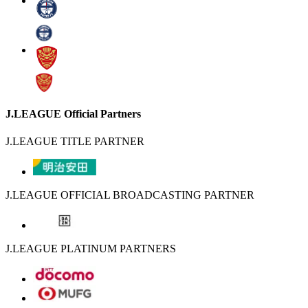
J.LEAGUE Official Partners
J.LEAGUE TITLE PARTNER
J.LEAGUE OFFICIAL BROADCASTING PARTNER
J.LEAGUE PLATINUM PARTNERS