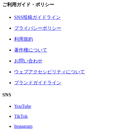
ご利用ガイド・ポリシー
SNS投稿ガイドライン
プライバシーポリシー
利用規約
著作権について
お問い合わせ
ウェブアクセシビリティについて
ブランドガイドライン
SNS
YouTube
TikTok
Instagram