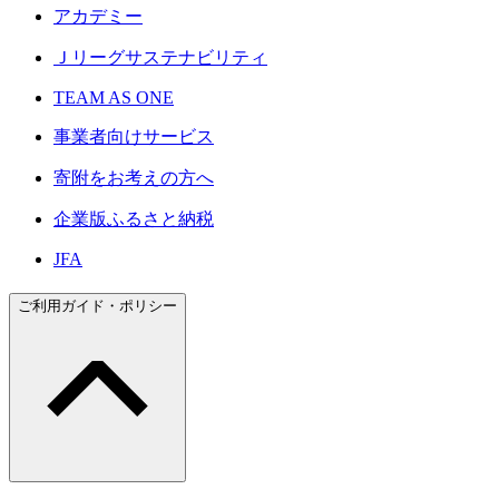
アカデミー
Ｊリーグサステナビリティ
TEAM AS ONE
事業者向けサービス
寄附をお考えの方へ
企業版ふるさと納税
JFA
ご利用ガイド・ポリシー