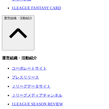
J.LEAGUE FANTASY CARD
運営組織・活動紹介
運営組織・活動紹介
コーポレートサイト
プレスリリース
Ｊリーグデータサイト
Ｊリーグメディアチャンネル
J.LEAGUE SEASON REVIEW