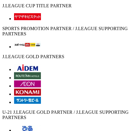
J.LEAGUE CUP TITLE PARTNER
SPORTS PROMOTION PARTNER / J.LEAGUE SUPPORTING
PARTNERS
J.LEAGUE GOLD PARTNERS
U-21 J.LEAGUE GOLD PARTNER / J.LEAGUE SUPPORTING
PARTNERS