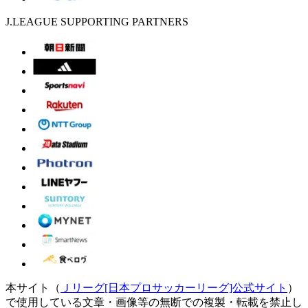
J.LEAGUE SUPPORTING PARTNERS
本サイト（
Ｊリーグ[日本プロサッカーリーグ]公式サイト
）
で使用している文章・画像等の無断での複製・転載を禁止し