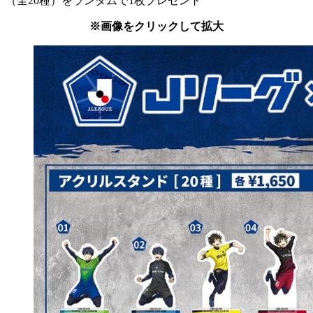
（全20種）をランダムで1枚プレゼント
※画像をクリックして拡大