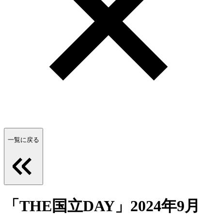
一覧に戻る
「THE国立DAY」2024年9月