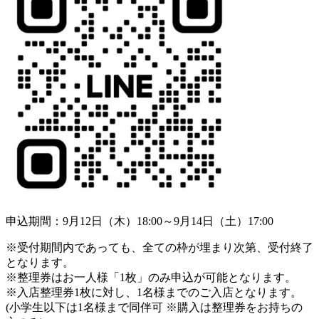
申込期間：9月12日（木）18:00～9月14日（土）17:00
※受付期間内であっても、全ての枠が埋まり次第、受付終了
となります。
※整理券はお一人様「1枚」のみ申込が可能となります。
※入店整理券1枚に対し、1名様までのご入店となります。
(小学生以下は1名様まで同伴可 ※購入は整理券をお持ちの