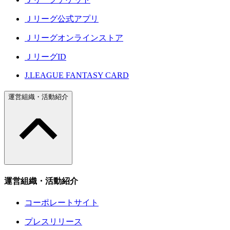
Ｊリーグ公式アプリ
Ｊリーグオンラインストア
ＪリーグID
J.LEAGUE FANTASY CARD
運営組織・活動紹介
運営組織・活動紹介
コーポレートサイト
プレスリリース