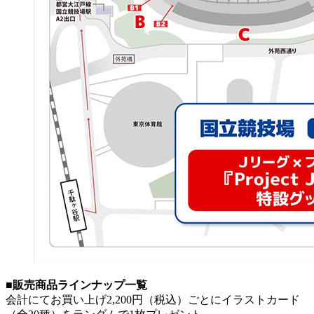
■販売商品ラインナップ一覧
会計にてお買い上げ2,200円（税込）ごとにイラストカード