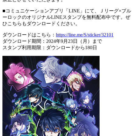
■コミュニケーションアプリ「LINE」にて、Ｊリーグ×ブル
ーロックのオリジナルLINEスタンプを無料配布中です。ぜ
ひこちらもダウンロードください。
ダウンロードはこちら：
https://line.me/S/sticker/32101
ダウンロード期間：2024年9月23日（月）まで
スタンプ利用期限：ダウンロードから180日