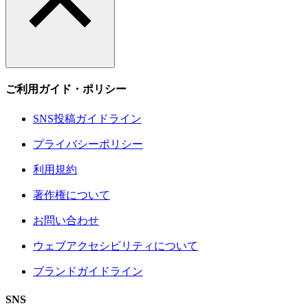
ご利用ガイド・ポリシー
SNS投稿ガイドライン
プライバシーポリシー
利用規約
著作権について
お問い合わせ
ウェブアクセシビリティについて
ブランドガイドライン
SNS