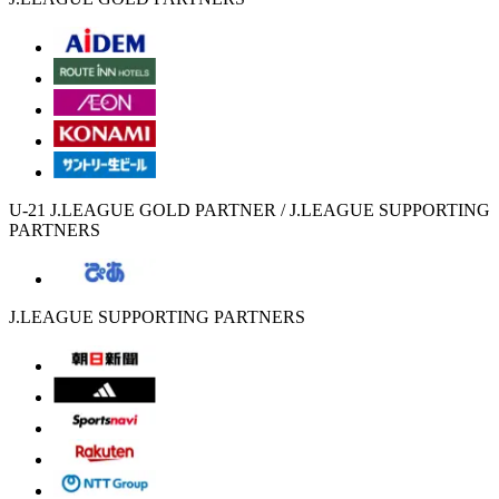
U-21 J.LEAGUE GOLD PARTNER / J.LEAGUE SUPPORTING
PARTNERS
J.LEAGUE SUPPORTING PARTNERS