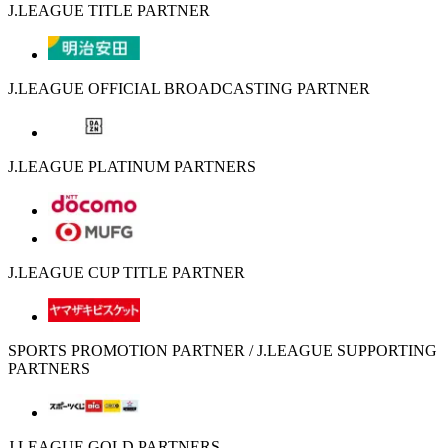
J.LEAGUE TITLE PARTNER
J.LEAGUE OFFICIAL BROADCASTING PARTNER
J.LEAGUE PLATINUM PARTNERS
J.LEAGUE CUP TITLE PARTNER
SPORTS PROMOTION PARTNER / J.LEAGUE SUPPORTING
PARTNERS
J.LEAGUE GOLD PARTNERS