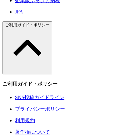
企業版ふるさと納税
JFA
ご利用ガイド・ポリシー
ご利用ガイド・ポリシー
SNS投稿ガイドライン
プライバシーポリシー
利用規約
著作権について