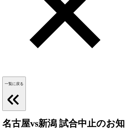
一覧に戻る
名古屋vs新潟 試合中止のお知