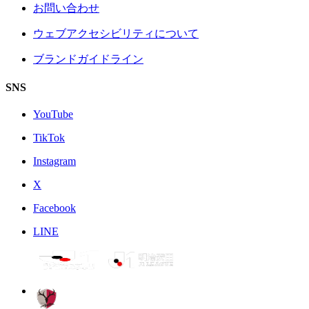
お問い合わせ
ウェブアクセシビリティについて
ブランドガイドライン
SNS
YouTube
TikTok
Instagram
X
Facebook
LINE