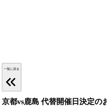
一覧に戻る
京都vs鹿島 代替開催日決定の