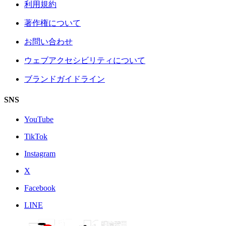
利用規約
著作権について
お問い合わせ
ウェブアクセシビリティについて
ブランドガイドライン
SNS
YouTube
TikTok
Instagram
X
Facebook
LINE