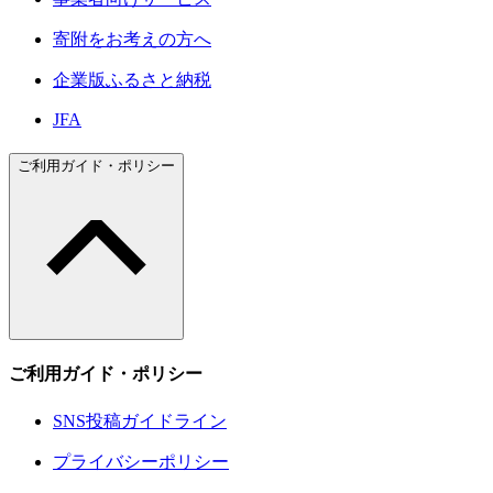
寄附をお考えの方へ
企業版ふるさと納税
JFA
ご利用ガイド・ポリシー
ご利用ガイド・ポリシー
SNS投稿ガイドライン
プライバシーポリシー