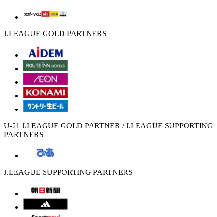
J.LEAGUE GOLD PARTNERS
U-21 J.LEAGUE GOLD PARTNER / J.LEAGUE SUPPORTING
PARTNERS
J.LEAGUE SUPPORTING PARTNERS