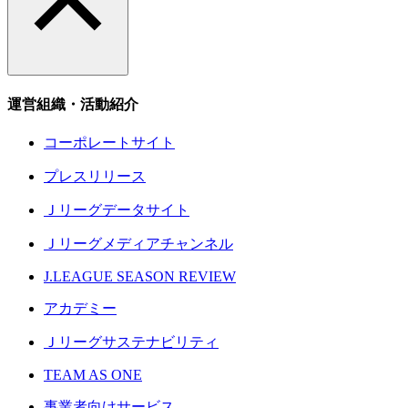
運営組織・活動紹介
コーポレートサイト
プレスリリース
Ｊリーグデータサイト
Ｊリーグメディアチャンネル
J.LEAGUE SEASON REVIEW
アカデミー
Ｊリーグサステナビリティ
TEAM AS ONE
事業者向けサービス