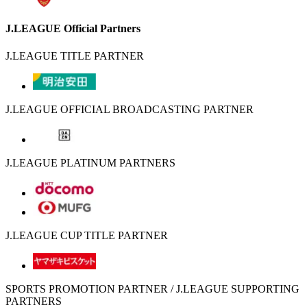
J.LEAGUE Official Partners
J.LEAGUE TITLE PARTNER
J.LEAGUE OFFICIAL BROADCASTING PARTNER
J.LEAGUE PLATINUM PARTNERS
J.LEAGUE CUP TITLE PARTNER
SPORTS PROMOTION PARTNER / J.LEAGUE SUPPORTING
PARTNERS