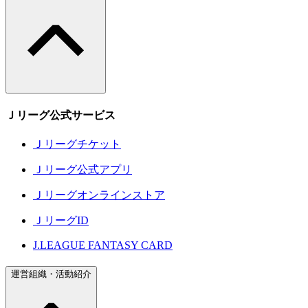
Ｊリーグ公式サービス
Ｊリーグチケット
Ｊリーグ公式アプリ
Ｊリーグオンラインストア
ＪリーグID
J.LEAGUE FANTASY CARD
運営組織・活動紹介