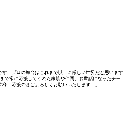
です。プロの舞台はこれまで以上に厳しい世界だと思います
まで常に応援してくれた家族や仲間、お世話になったチー
皆様、応援のほどよろしくお願いいたします！」