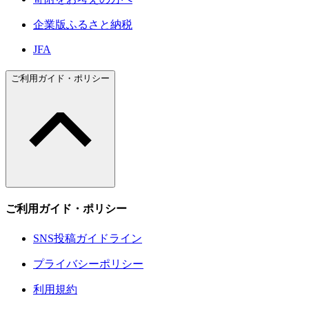
企業版ふるさと納税
JFA
ご利用ガイド・ポリシー
ご利用ガイド・ポリシー
SNS投稿ガイドライン
プライバシーポリシー
利用規約