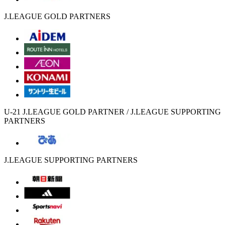
J.LEAGUE GOLD PARTNERS
U-21 J.LEAGUE GOLD PARTNER / J.LEAGUE SUPPORTING
PARTNERS
J.LEAGUE SUPPORTING PARTNERS