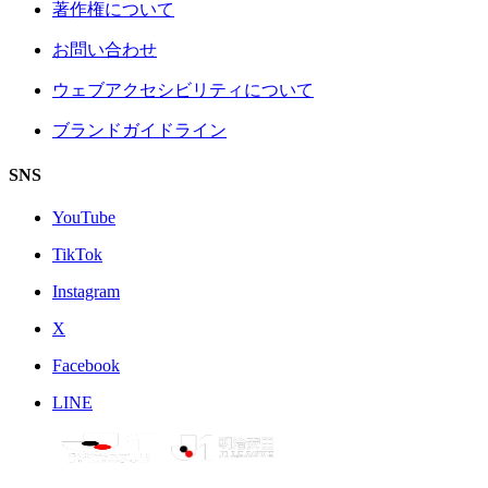
著作権について
お問い合わせ
ウェブアクセシビリティについて
ブランドガイドライン
SNS
YouTube
TikTok
Instagram
X
Facebook
LINE