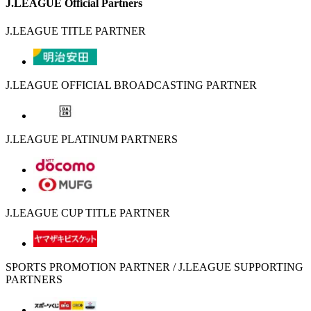
J.LEAGUE Official Partners
J.LEAGUE TITLE PARTNER
J.LEAGUE OFFICIAL BROADCASTING PARTNER
J.LEAGUE PLATINUM PARTNERS
J.LEAGUE CUP TITLE PARTNER
SPORTS PROMOTION PARTNER / J.LEAGUE SUPPORTING
PARTNERS