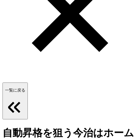
一覧に戻る
自動昇格を狙う今治はホーム