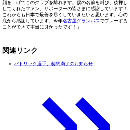
顔を上げてこのクラブを離れます。僕の名前を叫び、後押し
してくれたファン、サポーターの皆さまに感謝しています！
これからも日本で最善を尽くしていきたいと思います。心の
底から感謝しています。今年
名古屋グランパス
でプレーする
ことができて本当に良かったです！」
関連リンク
パトリック選手、契約満了のお知らせ