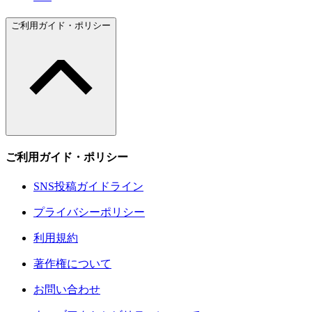
ご利用ガイド・ポリシー
ご利用ガイド・ポリシー
SNS投稿ガイドライン
プライバシーポリシー
利用規約
著作権について
お問い合わせ