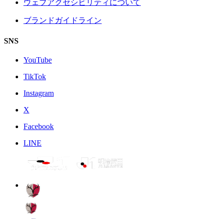
ウェブアクセシビリティについて
ブランドガイドライン
SNS
YouTube
TikTok
Instagram
X
Facebook
LINE