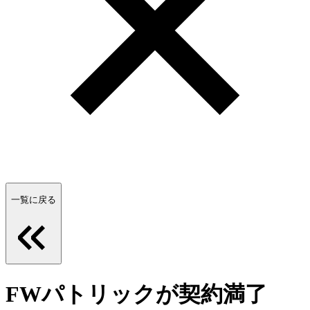
一覧に戻る
FWパトリックが契約満了