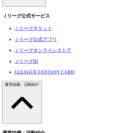
Ｊリーグ公式サービス
Ｊリーグチケット
Ｊリーグ公式アプリ
Ｊリーグオンラインストア
ＪリーグID
J.LEAGUE FANTASY CARD
運営組織・活動紹介
運営組織・活動紹介