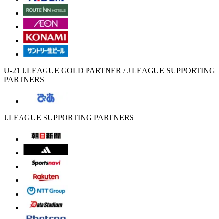
U-21 J.LEAGUE GOLD PARTNER / J.LEAGUE SUPPORTING
PARTNERS
J.LEAGUE SUPPORTING PARTNERS