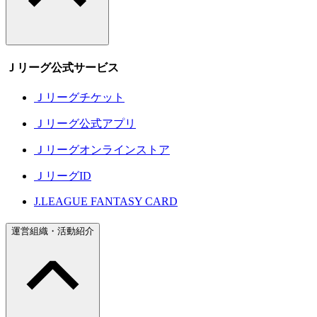
Ｊリーグ公式サービス
Ｊリーグチケット
Ｊリーグ公式アプリ
Ｊリーグオンラインストア
ＪリーグID
J.LEAGUE FANTASY CARD
運営組織・活動紹介