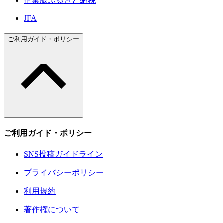
企業版ふるさと納税
JFA
ご利用ガイド・ポリシー
ご利用ガイド・ポリシー
SNS投稿ガイドライン
プライバシーポリシー
利用規約
著作権について