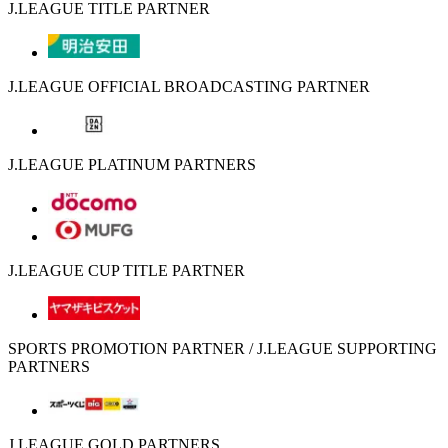
J.LEAGUE TITLE PARTNER
J.LEAGUE OFFICIAL BROADCASTING PARTNER
J.LEAGUE PLATINUM PARTNERS
J.LEAGUE CUP TITLE PARTNER
SPORTS PROMOTION PARTNER / J.LEAGUE SUPPORTING
PARTNERS
J.LEAGUE GOLD PARTNERS