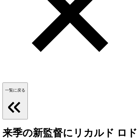
一覧に戻る
来季の新監督にリカルド ロド