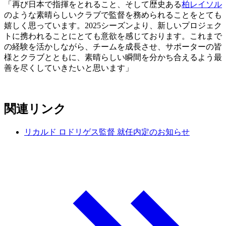
「再び日本で指揮をとれること、そして歴史ある
柏レイソル
のような素晴らしいクラブで監督を務められることをとても
嬉しく思っています。2025シーズンより、新しいプロジェク
トに携われることにとても意欲を感じております。これまで
の経験を活かしながら、チームを成長させ、サポーターの皆
様とクラブとともに、素晴らしい瞬間を分かち合えるよう最
善を尽くしていきたいと思います」
関連リンク
リカルド ロドリゲス監督 就任内定のお知らせ