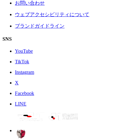
お問い合わせ
ウェブアクセシビリティについて
ブランドガイドライン
SNS
YouTube
TikTok
Instagram
X
Facebook
LINE