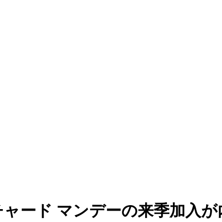
チャード マンデーの来季加入が