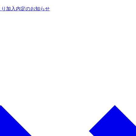
校より加入内定のお知らせ