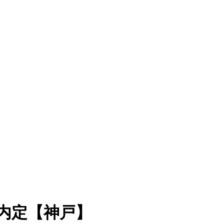
内定【神戸】