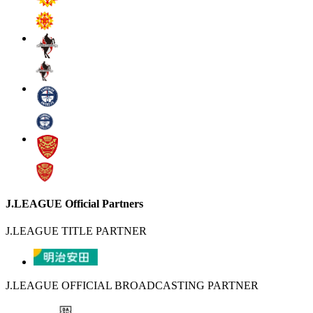
J.LEAGUE Official Partners
J.LEAGUE TITLE PARTNER
J.LEAGUE OFFICIAL BROADCASTING PARTNER