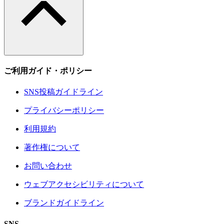
ご利用ガイド・ポリシー
SNS投稿ガイドライン
プライバシーポリシー
利用規約
著作権について
お問い合わせ
ウェブアクセシビリティについて
ブランドガイドライン
SNS