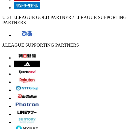
U-21 J.LEAGUE GOLD PARTNER / J.LEAGUE SUPPORTING
PARTNERS
J.LEAGUE SUPPORTING PARTNERS