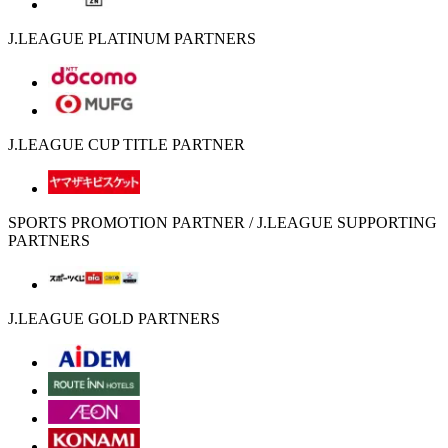
J.LEAGUE PLATINUM PARTNERS
J.LEAGUE CUP TITLE PARTNER
SPORTS PROMOTION PARTNER / J.LEAGUE SUPPORTING
PARTNERS
J.LEAGUE GOLD PARTNERS