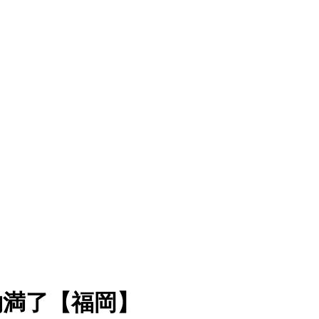
約満了【福岡】