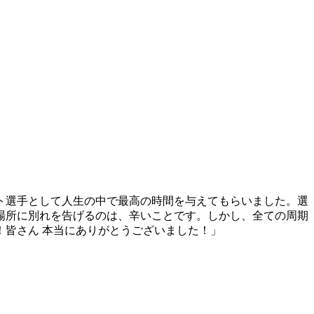
ト選手として人生の中で最高の時間を与えてもらいました。選
場所に別れを告げるのは、辛いことです。しかし、全ての周期
皆さん 本当にありがとうございました！」