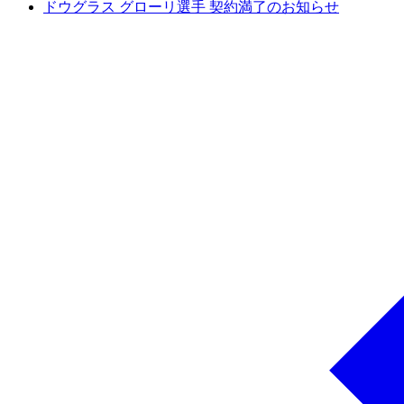
ドウグラス グローリ選手 契約満了のお知らせ