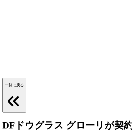
一覧に戻る
DFドウグラス グローリが契