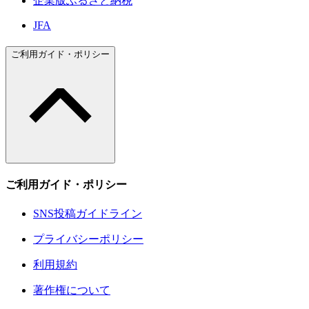
企業版ふるさと納税
JFA
ご利用ガイド・ポリシー
ご利用ガイド・ポリシー
SNS投稿ガイドライン
プライバシーポリシー
利用規約
著作権について