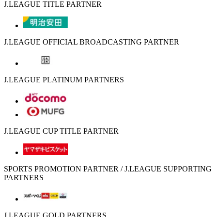
J.LEAGUE TITLE PARTNER
J.LEAGUE OFFICIAL BROADCASTING PARTNER
J.LEAGUE PLATINUM PARTNERS
J.LEAGUE CUP TITLE PARTNER
SPORTS PROMOTION PARTNER / J.LEAGUE SUPPORTING
PARTNERS
J.LEAGUE GOLD PARTNERS