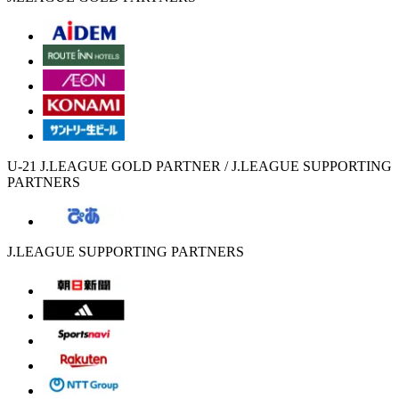
U-21 J.LEAGUE GOLD PARTNER / J.LEAGUE SUPPORTING
PARTNERS
J.LEAGUE SUPPORTING PARTNERS