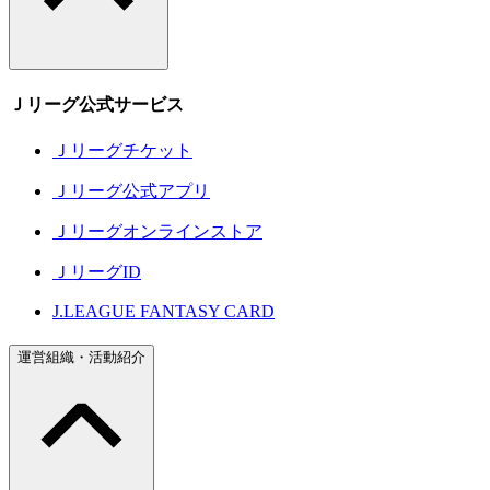
Ｊリーグ公式サービス
Ｊリーグチケット
Ｊリーグ公式アプリ
Ｊリーグオンラインストア
ＪリーグID
J.LEAGUE FANTASY CARD
運営組織・活動紹介