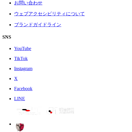
お問い合わせ
ウェブアクセシビリティについて
ブランドガイドライン
SNS
YouTube
TikTok
Instagram
X
Facebook
LINE