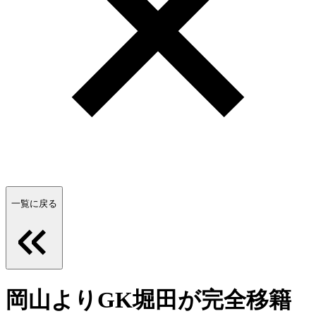
一覧に戻る
岡山よりGK堀田が完全移籍