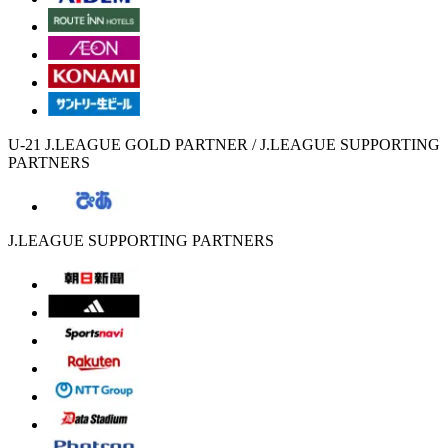
U-21 J.LEAGUE GOLD PARTNER / J.LEAGUE SUPPORTING
PARTNERS
J.LEAGUE SUPPORTING PARTNERS