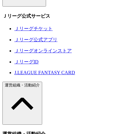
Ｊリーグ公式サービス
Ｊリーグチケット
Ｊリーグ公式アプリ
Ｊリーグオンラインストア
ＪリーグID
J.LEAGUE FANTASY CARD
運営組織・活動紹介
運営組織・活動紹介