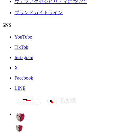
ウェブアクセシビリティについて
ブランドガイドライン
SNS
YouTube
TikTok
Instagram
X
Facebook
LINE