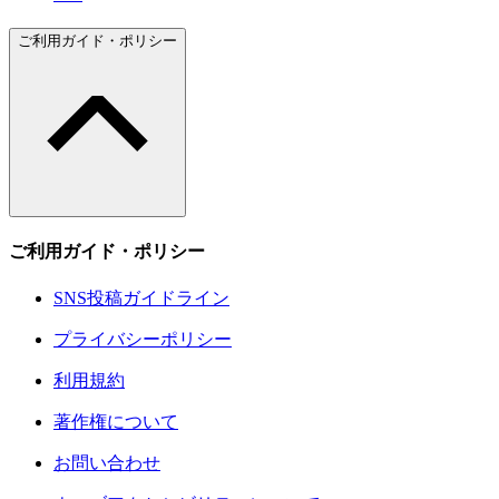
ご利用ガイド・ポリシー
ご利用ガイド・ポリシー
SNS投稿ガイドライン
プライバシーポリシー
利用規約
著作権について
お問い合わせ