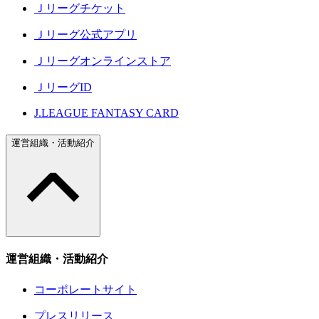
Ｊリーグチケット
Ｊリーグ公式アプリ
Ｊリーグオンラインストア
ＪリーグID
J.LEAGUE FANTASY CARD
運営組織・活動紹介
運営組織・活動紹介
コーポレートサイト
プレスリリース