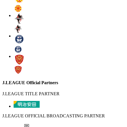
J.LEAGUE Official Partners
J.LEAGUE TITLE PARTNER
J.LEAGUE OFFICIAL BROADCASTING PARTNER