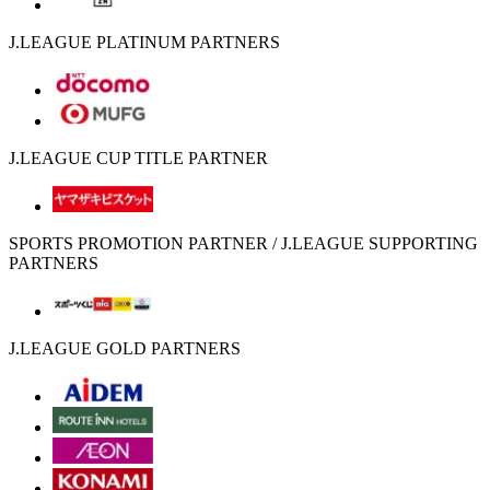
J.LEAGUE PLATINUM PARTNERS
J.LEAGUE CUP TITLE PARTNER
SPORTS PROMOTION PARTNER / J.LEAGUE SUPPORTING
PARTNERS
J.LEAGUE GOLD PARTNERS