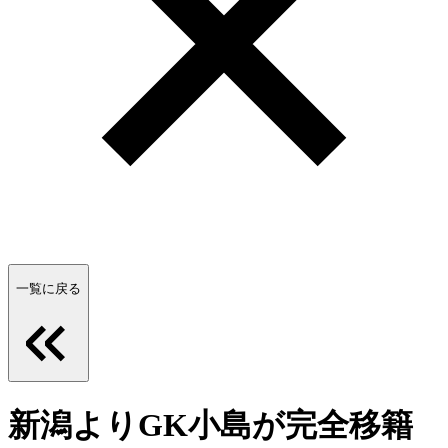
一覧に戻る
新潟よりGK小島が完全移籍