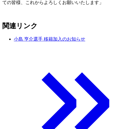
ての皆様、これからよろしくお願いいたします」
関連リンク
小島 亨介選手 移籍加入のお知らせ