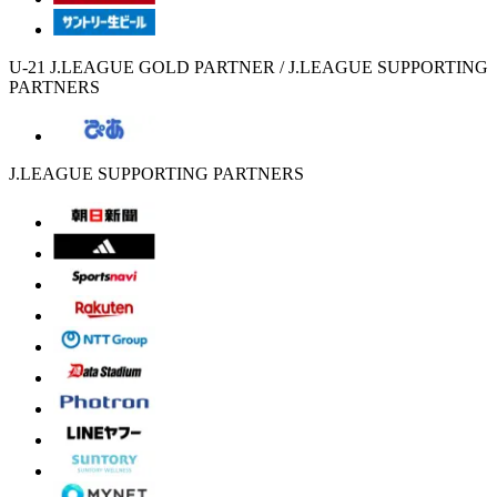
U-21 J.LEAGUE GOLD PARTNER / J.LEAGUE SUPPORTING
PARTNERS
J.LEAGUE SUPPORTING PARTNERS