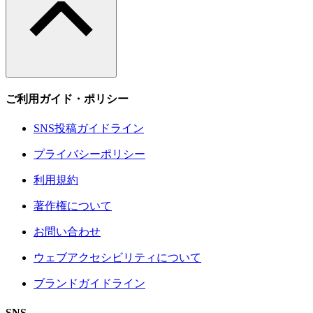
ご利用ガイド・ポリシー
SNS投稿ガイドライン
プライバシーポリシー
利用規約
著作権について
お問い合わせ
ウェブアクセシビリティについて
ブランドガイドライン
SNS