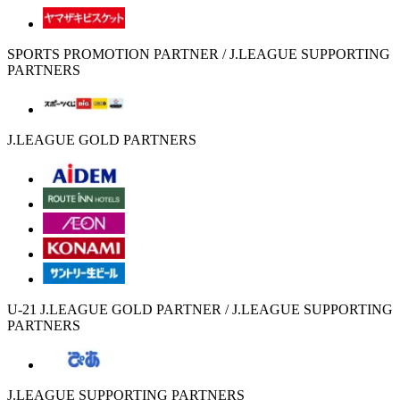
SPORTS PROMOTION PARTNER / J.LEAGUE SUPPORTING
PARTNERS
J.LEAGUE GOLD PARTNERS
U-21 J.LEAGUE GOLD PARTNER / J.LEAGUE SUPPORTING
PARTNERS
J.LEAGUE SUPPORTING PARTNERS