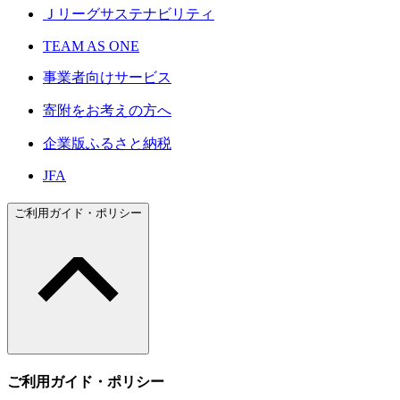
Ｊリーグサステナビリティ
TEAM AS ONE
事業者向けサービス
寄附をお考えの方へ
企業版ふるさと納税
JFA
ご利用ガイド・ポリシー
ご利用ガイド・ポリシー