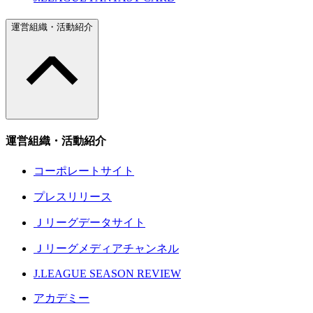
運営組織・活動紹介
運営組織・活動紹介
コーポレートサイト
プレスリリース
Ｊリーグデータサイト
Ｊリーグメディアチャンネル
J.LEAGUE SEASON REVIEW
アカデミー