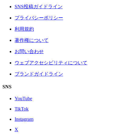
SNS投稿ガイドライン
プライバシーポリシー
利用規約
著作権について
お問い合わせ
ウェブアクセシビリティについて
ブランドガイドライン
SNS
YouTube
TikTok
Instagram
X