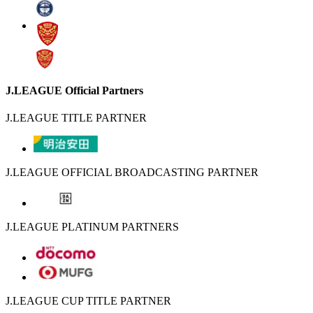
J.LEAGUE Official Partners
J.LEAGUE TITLE PARTNER
J.LEAGUE OFFICIAL BROADCASTING PARTNER
J.LEAGUE PLATINUM PARTNERS
J.LEAGUE CUP TITLE PARTNER