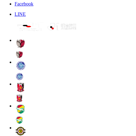
Facebook
LINE