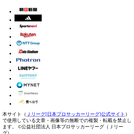
本サイト（
Ｊリーグ[日本プロサッカーリーグ]公式サイト
）
で使用している文章・画像等の無断での複製・転載を禁止し
ます。
©公益社団法人 日本プロサッカーリーグ（Ｊリー
グ）