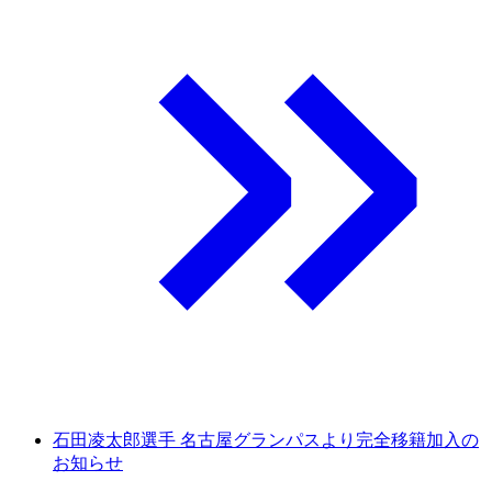
石田凌太郎選手 名古屋グランパスより完全移籍加入の
お知らせ