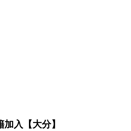
籍加入【大分】