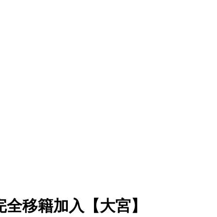
完全移籍加入【大宮】