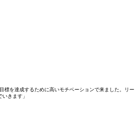
目標を達成するために高いモチベーションで来ました。リー
でいきます」