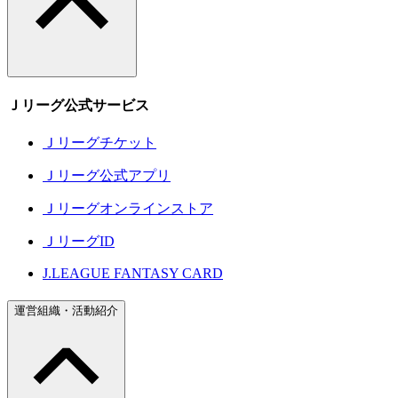
Ｊリーグ公式サービス
Ｊリーグチケット
Ｊリーグ公式アプリ
Ｊリーグオンラインストア
ＪリーグID
J.LEAGUE FANTASY CARD
運営組織・活動紹介