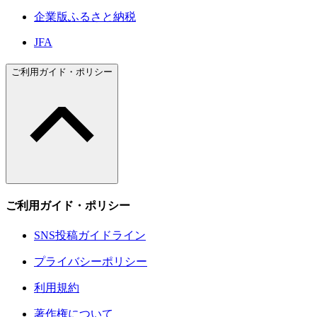
企業版ふるさと納税
JFA
ご利用ガイド・ポリシー
ご利用ガイド・ポリシー
SNS投稿ガイドライン
プライバシーポリシー
利用規約
著作権について