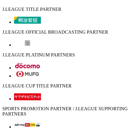
J.LEAGUE TITLE PARTNER
J.LEAGUE OFFICIAL BROADCASTING PARTNER
J.LEAGUE PLATINUM PARTNERS
J.LEAGUE CUP TITLE PARTNER
SPORTS PROMOTION PARTNER / J.LEAGUE SUPPORTING
PARTNERS