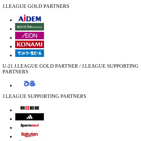
J.LEAGUE GOLD PARTNERS
U-21 J.LEAGUE GOLD PARTNER / J.LEAGUE SUPPORTING
PARTNERS
J.LEAGUE SUPPORTING PARTNERS