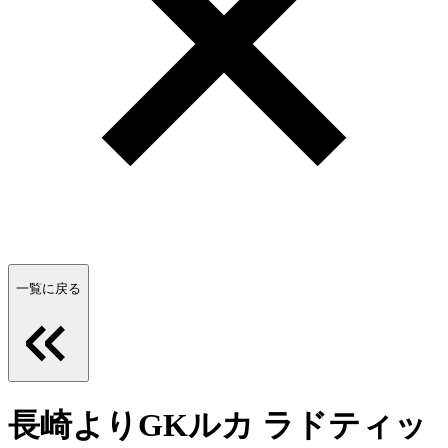
一覧に戻る
長崎よりGKルカ ラドティッ