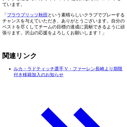
ています。
「
ブラウブリッツ秋田
という素晴らしいクラブでプレーする
チャンスを与えていただき、ありがとうございます。自分の
ベストを尽くしてチームの目標の達成に貢献できるように頑
張ります。沢山の応援をよろしくお願いします！」
関連リンク
ルカ・ラドティッチ選手 V・ファーレン長崎より期限
付き移籍加入のお知らせ