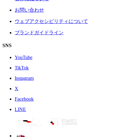
お問い合わせ
ウェブアクセシビリティについて
ブランドガイドライン
SNS
YouTube
TikTok
Instagram
X
Facebook
LINE