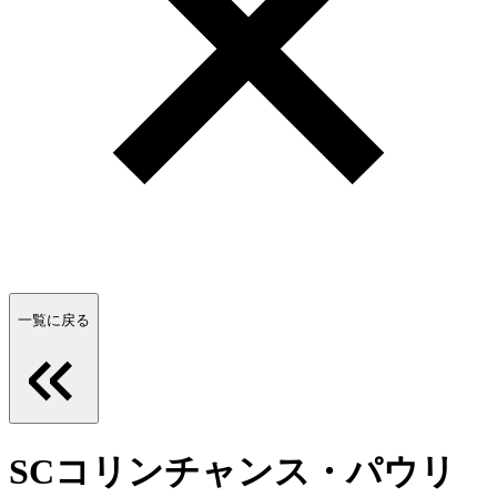
一覧に戻る
SCコリンチャンス・パウリ