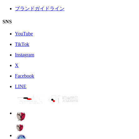
ブランドガイドライン
SNS
YouTube
TikTok
Instagram
X
Facebook
LINE