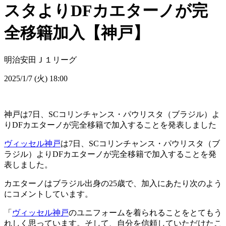
スタよりDFカエターノが完
全移籍加入【神戸】
明治安田Ｊ１リーグ
2025/1/7 (火) 18:00
神戸は7日、SCコリンチャンス・パウリスタ（ブラジル）よ
りDFカエターノが完全移籍で加入することを発表しました
ヴィッセル神戸
は7日、SCコリンチャンス・パウリスタ（ブ
ラジル）よりDFカエターノが完全移籍で加入することを発
表しました。
カエターノはブラジル出身の25歳で、加入にあたり次のよう
にコメントしています。
「
ヴィッセル神戸
のユニフォームを着られることをとてもう
れしく思っています。そして、自分を信頼していただけたこ