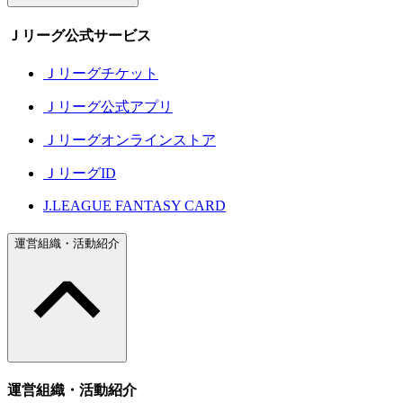
Ｊリーグ公式サービス
Ｊリーグチケット
Ｊリーグ公式アプリ
Ｊリーグオンラインストア
ＪリーグID
J.LEAGUE FANTASY CARD
運営組織・活動紹介
運営組織・活動紹介