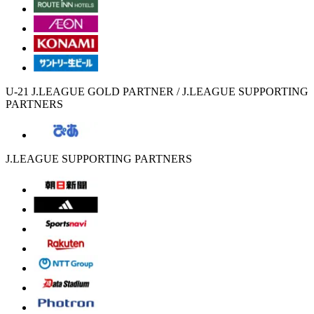
U-21 J.LEAGUE GOLD PARTNER / J.LEAGUE SUPPORTING
PARTNERS
J.LEAGUE SUPPORTING PARTNERS