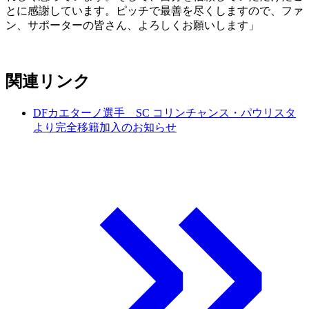
とに感謝しています。ピッチで最善を尽くしますので、ファ
ン、サポーターの皆さん、よろしくお願いします」
関連リンク
DFカエターノ選手 SC コリンチャンス・パウリスタ
より完全移籍加入のお知らせ