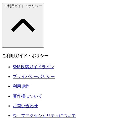
ご利用ガイド・ポリシー
ご利用ガイド・ポリシー
SNS投稿ガイドライン
プライバシーポリシー
利用規約
著作権について
お問い合わせ
ウェブアクセシビリティについて