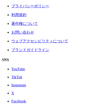
プライバシーポリシー
利用規約
著作権について
お問い合わせ
ウェブアクセシビリティについて
ブランドガイドライン
SNS
YouTube
TikTok
Instagram
X
Facebook