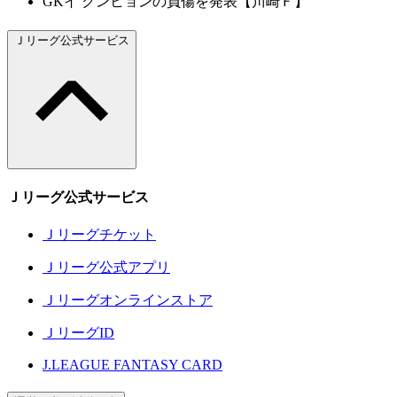
GKイ クンヒョンの負傷を発表【川崎Ｆ】
Ｊリーグ公式サービス
Ｊリーグ公式サービス
Ｊリーグチケット
Ｊリーグ公式アプリ
Ｊリーグオンラインストア
ＪリーグID
J.LEAGUE FANTASY CARD