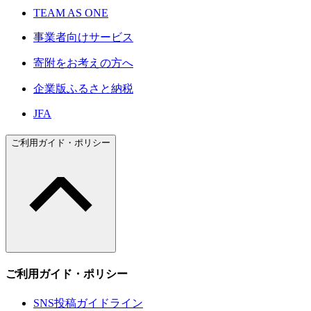
TEAM AS ONE
事業者向けサービス
寄附をお考えの方へ
企業版ふるさと納税
JFA
ご利用ガイド・ポリシー
ご利用ガイド・ポリシー
SNS投稿ガイドライン