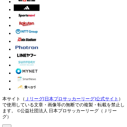
本サイト（
Ｊリーグ[日本プロサッカーリーグ]公式サイト
）
で使用している文章・画像等の無断での複製・転載を禁止し
ます。
©公益社団法人 日本プロサッカーリーグ（Ｊリー
グ）