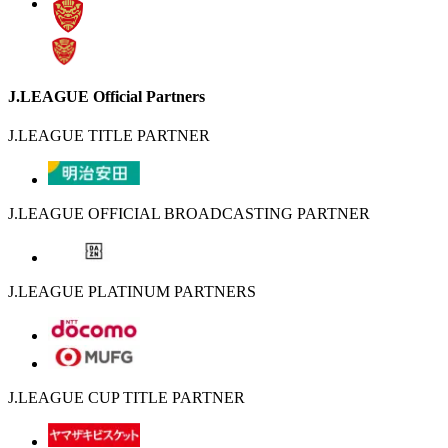
J.LEAGUE Official Partners
J.LEAGUE TITLE PARTNER
J.LEAGUE OFFICIAL BROADCASTING PARTNER
J.LEAGUE PLATINUM PARTNERS
J.LEAGUE CUP TITLE PARTNER