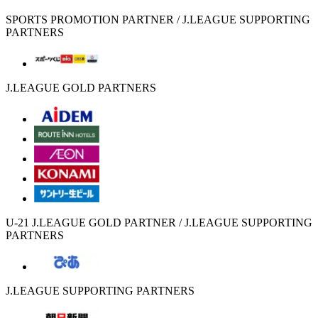
SPORTS PROMOTION PARTNER / J.LEAGUE SUPPORTING
PARTNERS
J.LEAGUE GOLD PARTNERS
U-21 J.LEAGUE GOLD PARTNER / J.LEAGUE SUPPORTING
PARTNERS
J.LEAGUE SUPPORTING PARTNERS