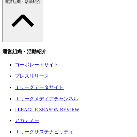
運営組織・活動紹介
運営組織・活動紹介
コーポレートサイト
プレスリリース
Ｊリーグデータサイト
Ｊリーグメディアチャンネル
J.LEAGUE SEASON REVIEW
アカデミー
Ｊリーグサステナビリティ